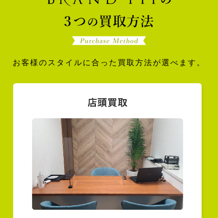
お客様のスタイルに合った買取方法が選べます。