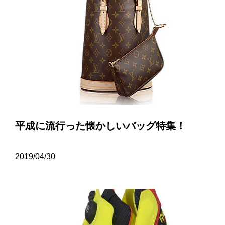
平成に流行った懐かしいバッグ特集！
2019/04/30