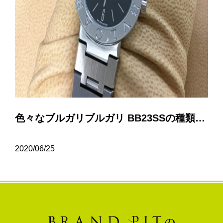
色々なブルガリブルガリ BB23SSの種類について…
2020/06/25