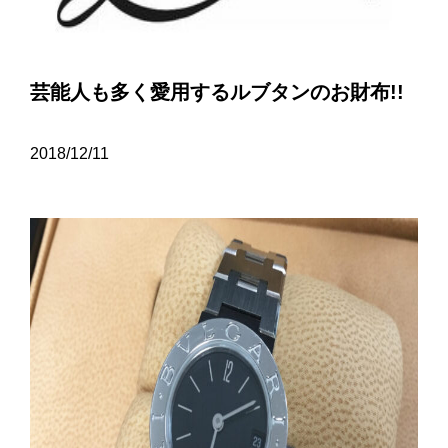
芸能人も多く愛用するルブタンのお財布!!
2018/12/11