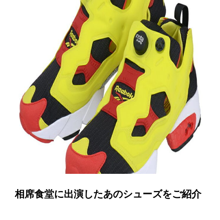
相席食堂に出演したあのシューズをご紹介