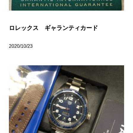
ロレックス ギャランティカード
2020/10/23