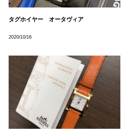
タグホイヤー オータヴィア
2020/10/16