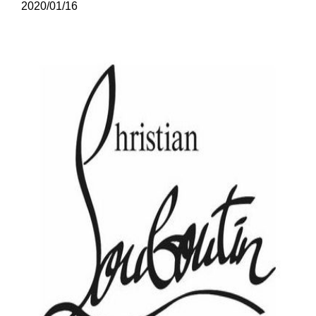
2020/01/16