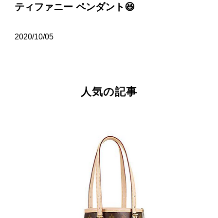
ティファニー ペンダント😆
2020/10/05
人気の記事