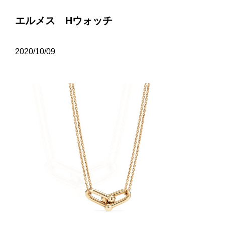
エルメス Hウォッチ
2020/10/09