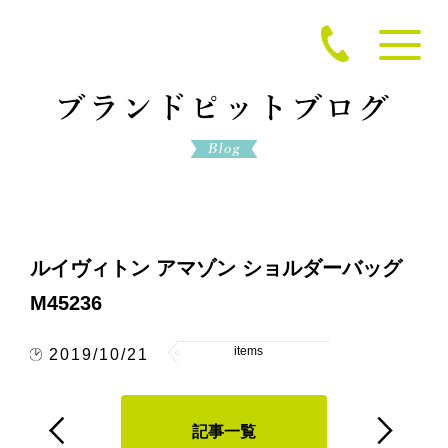
ルイヴィトン アマゾン ショルダーバッグ
M45236
items
2019/10/21
記事一覧