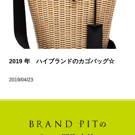
2019 年 ハイブランドのカゴバッグ☆
2019/04/23