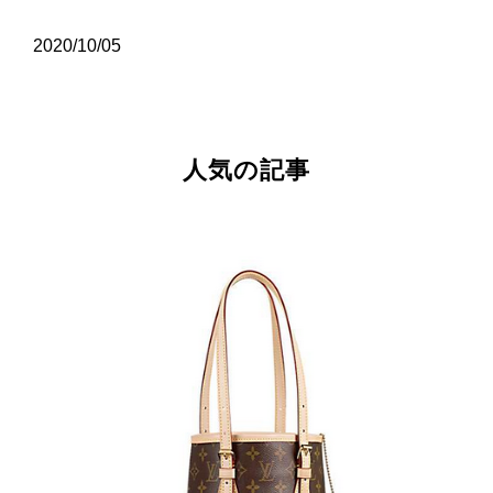
2020/10/05
人気の記事