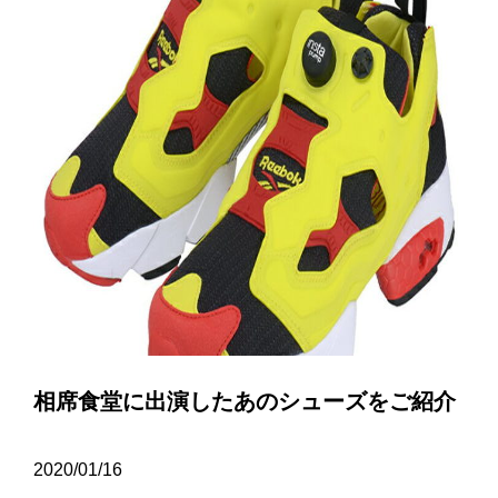
相席食堂に出演したあのシューズをご紹介
2020/01/16