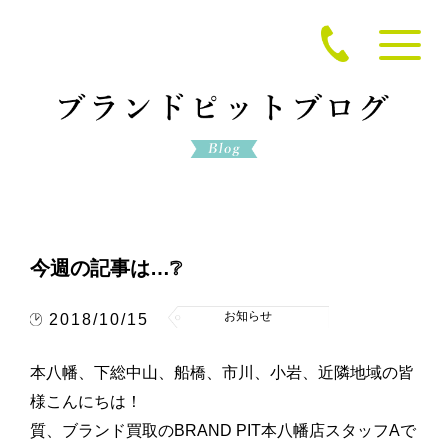
今週の記事は…❔
お知らせ
2018/10/15
本八幡、下総中山、船橋、市川、小岩、近隣地域の皆
様こんにちは！
質、ブランド買取のBRAND PIT本八幡店スタッフAで