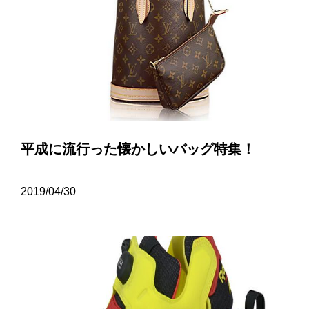
平成に流行った懐かしいバッグ特集！
2019/04/30