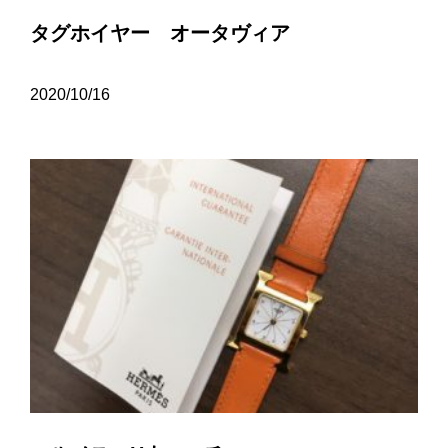
タグホイヤー オータヴィア
2020/10/16