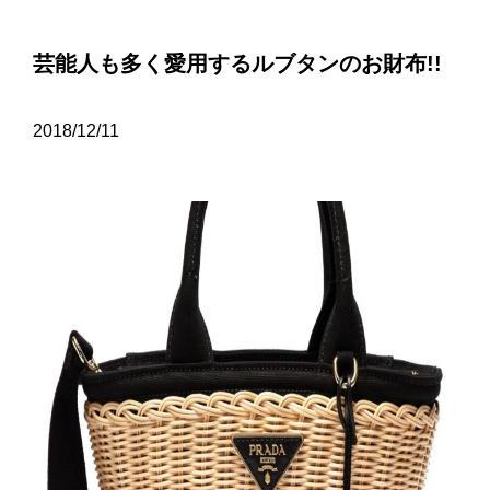
芸能人も多く愛用するルブタンのお財布!!
2018/12/11