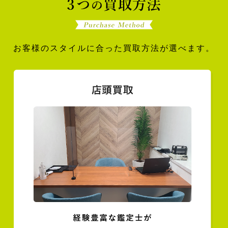
お客様のスタイルに合った買取方法が選べます。