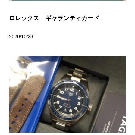
ロレックス ギャランティカード
2020/10/23