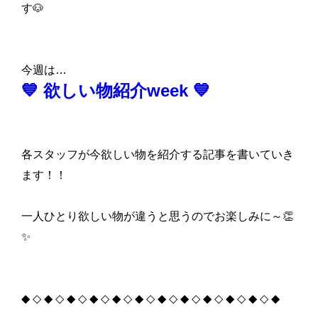
す🐶
今週は…
💙 欲しい物紹介week 💙
各スタッフが今欲しい物を紹介する記事を書いていき
ます！！
一人ひとり欲しい物が違うと思うのでお楽しみに～👏
✨
◆ ◇ ◆ ◇ ◆ ◇ ◆ ◇ ◆ ◇ ◆ ◇ ◆ ◇ ◆ ◇ ◆ ◇ ◆ ◇ ◆ ◇ ◆