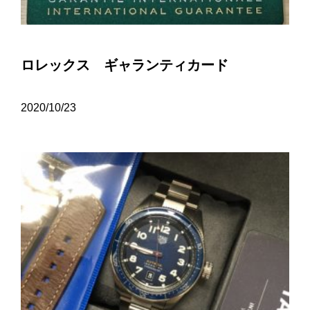
ロレックス ギャランティカード
2020/10/23