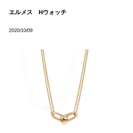
エルメス Hウォッチ
2020/10/09