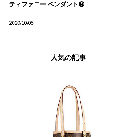
ティファニー ペンダント😆
2020/10/05
人気の記事