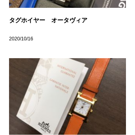
タグホイヤー オータヴィア
2020/10/16