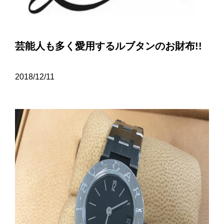
芸能人も多く愛用するルブタンのお財布!!
2018/12/11