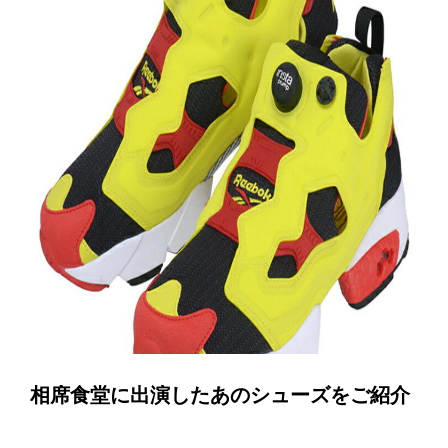
相席食堂に出演したあのシューズをご紹介