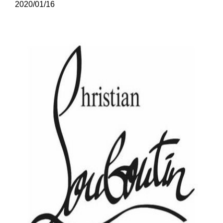
2020/01/16