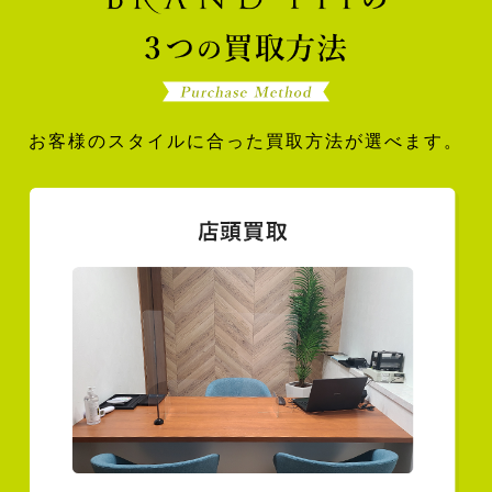
お客様のスタイルに合った買取方法が選べます。