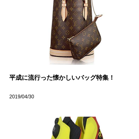
平成に流行った懐かしいバッグ特集！
2019/04/30