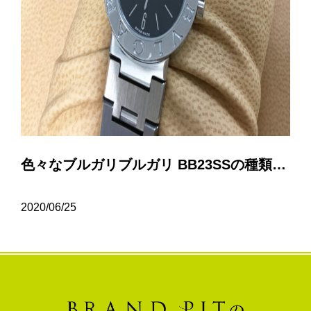
色々なブルガリブルガリ BB23SSの種類について…
2020/06/25