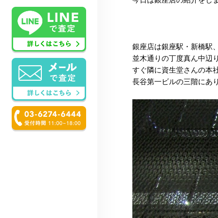
銀座店は銀座駅・新橋駅
並木通りの丁度真ん中辺
すぐ隣に資生堂さんの本
長谷第一ビルの三階にあ