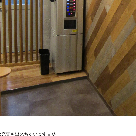
の充電も出来ちゃいます☆彡