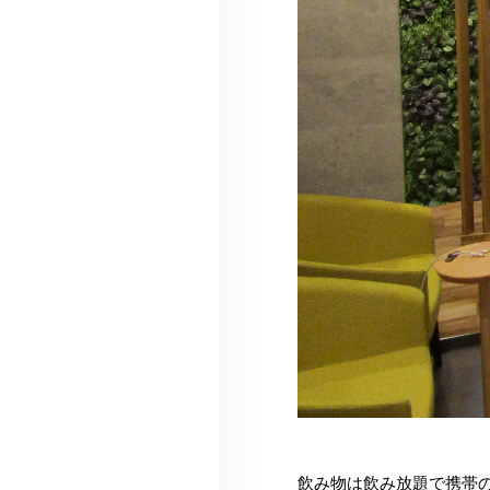
飲み物は飲み放題で携帯