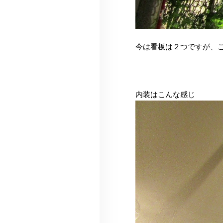
今は看板は２つですが、
内装はこんな感じ