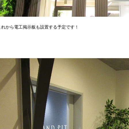
これから電工掲示板も設置する予定です！