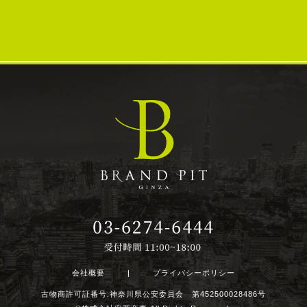
会社概要
|
プライバシーポリシー
古物商許可証番号:神奈川県公安委員会 第452500028486号