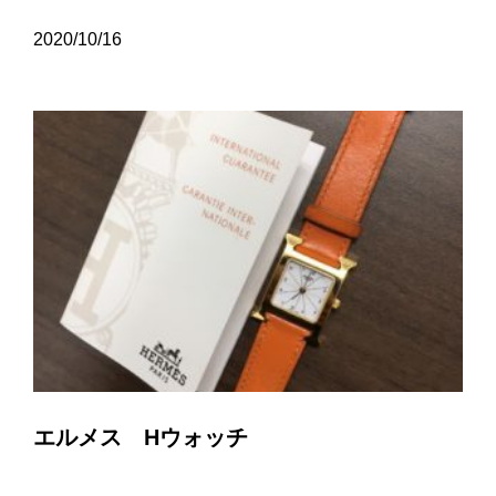
2020/10/16
エルメス Hウォッチ