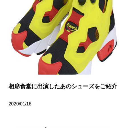
相席食堂に出演したあのシューズをご紹介
2020/01/16