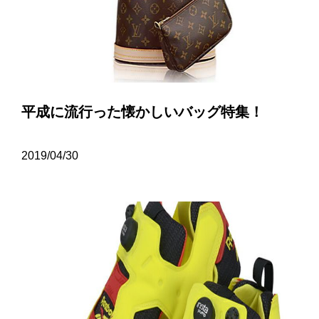
平成に流行った懐かしいバッグ特集！
2019/04/30