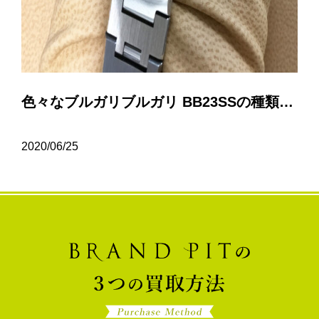
色々なブルガリブルガリ BB23SSの種類について…
2020/06/25