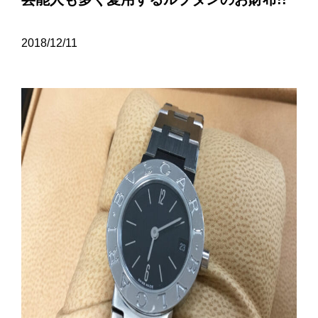
2018/12/11