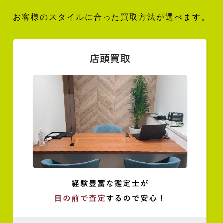
お客様のスタイルに合った買取方法が選べます。