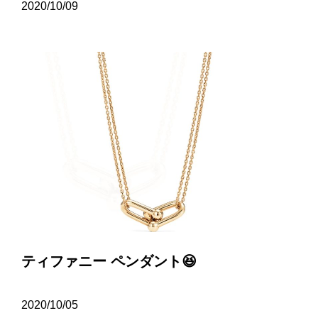
2020/10/09
ティファニー ペンダント😆
2020/10/05