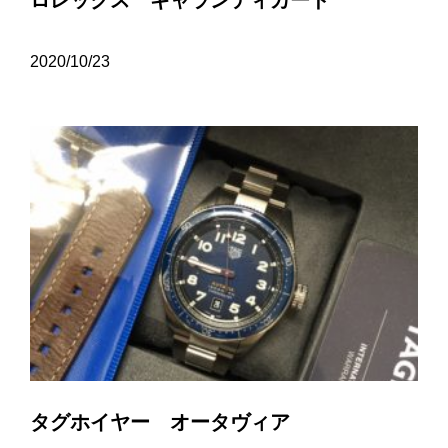
ロレックス ギャランティカード
2020/10/23
タグホイヤー オータヴィア