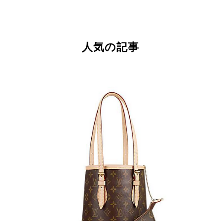
人気の記事