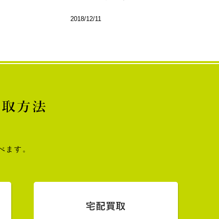
2018/12/11
べます。