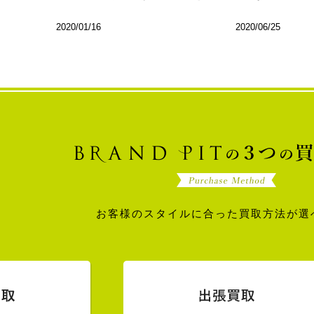
2020/01/16
2020/06/25
お客様のスタイルに合った買取方法が選