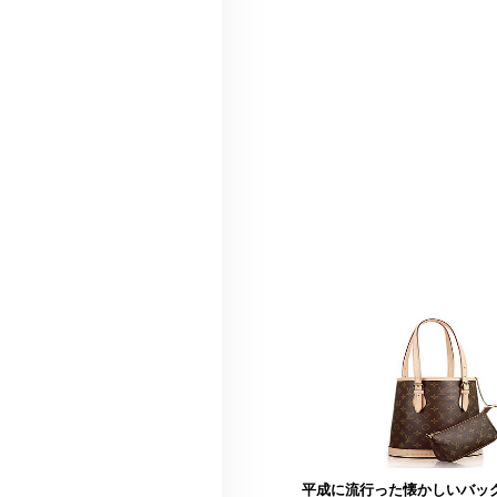
平成に流行った懐かしいバッ