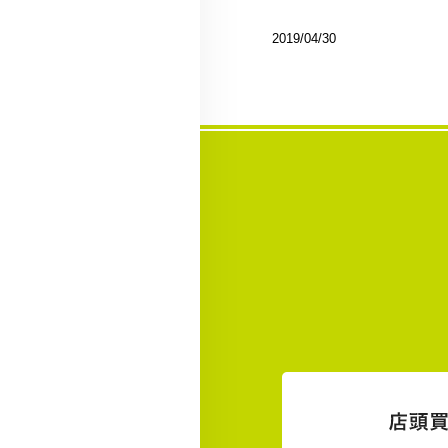
2019/04/30