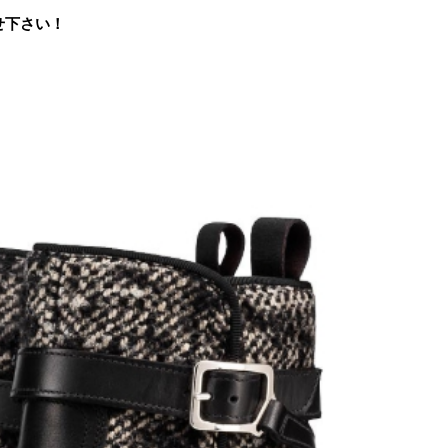
任せ下さい！