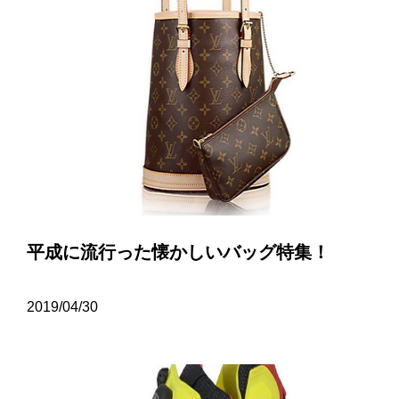
平成に流行った懐かしいバッグ特集！
2019/04/30