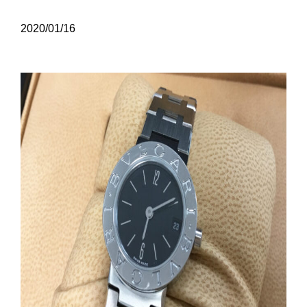
2020/01/16