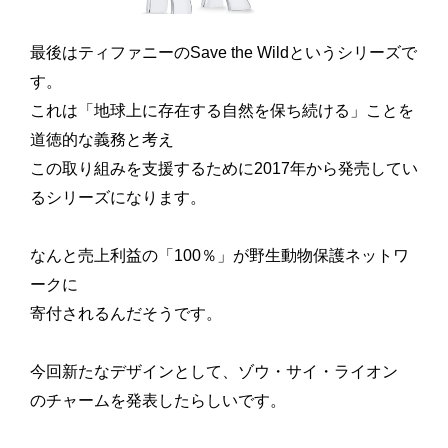
最後はティファニーの
Save the Wildというシリーズで
す。
これは「地球上に存在する自然を保ち続ける」ことを
道徳的な義務と考え
この取り組みを支援するために2017年から発売してい
るシリーズになります。
なんと売上利益の「100％」が野生動物保護ネットワ
ークに
寄付されるんだそうです。
今回新たなデザインとして、ゾウ・サイ・ライオン
のチャームを発表したらしいです。