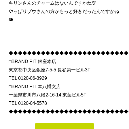
キリンさんのチャームはないんですかね🦒
やっぱりゾウさんの方がもっと好きだったんですかね
🐘
◆◆◆◆◆◆◆◆◆◆◆◆◆◆◆◆◆◆◆◆◆◆◆◆◆◆
□BRAND PIT 銀座本店
東京都中央区銀座7-5-5 長谷第一ビル3F
TEL 0120-06-3929
□BRAND PIT 本八幡支店
千葉県市川市八幡2-16-14 東葉ビル5F
TEL 0120-04-5578
◆◆◆◆◆◆◆◆◆◆◆◆◆◆◆◆◆◆◆◆◆◆◆◆◆◆