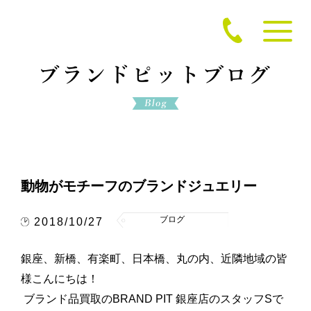
動物がモチーフのブランドジュエリー
ブログ
2018/10/27
銀座、新橋、有楽町、日本橋、丸の内、近隣地域の皆
様こんにちは！
ブランド品買取のBRAND PIT 銀座店のスタッフSで