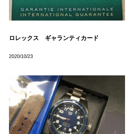
ロレックス ギャランティカード
2020/10/23