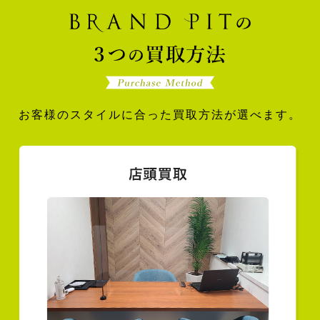
お客様のスタイルに合った買取方法が選べます。