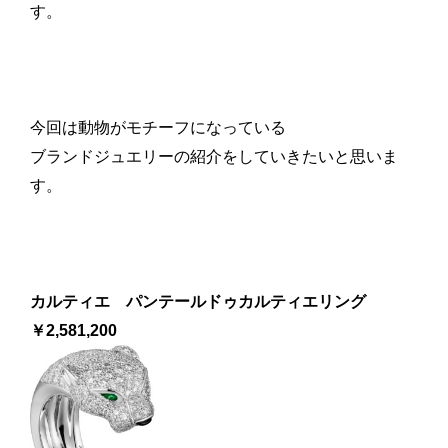
す。
今回は動物がモチーフになっている
ブランドジュエリーの紹介をしていきたいと思いま
す。
カルティエ パンテールドゥカルティエリング
￥2,581,200