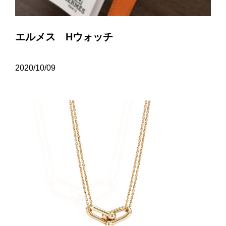
エルメス Hウォッチ
2020/10/09