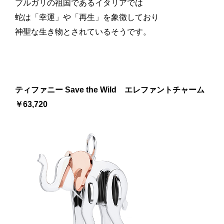
ブルガリの祖国であるイタリアでは
蛇は「幸運」や「再生」を象徴しており
神聖な生き物とされているそうです。
ティファニー Save the Wild エレファントチャーム
￥63,720