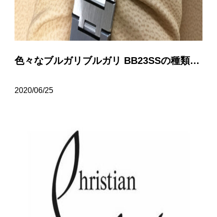
色々なブルガリブルガリ BB23SSの種類について…
2020/06/25