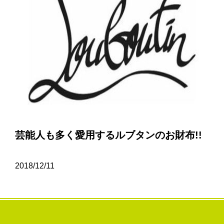
芸能人も多く愛用するルブタンのお財布!!
2018/12/11