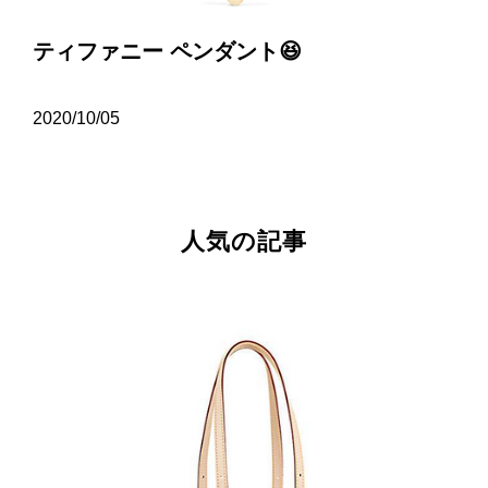
ティファニー ペンダント😆
2020/10/05
人気の記事