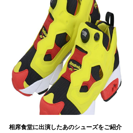
相席食堂に出演したあのシューズをご紹介