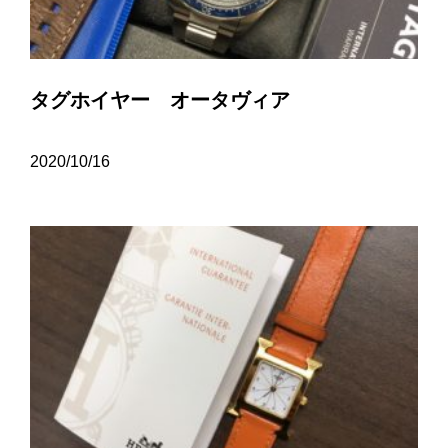
タグホイヤー オータヴィア
2020/10/16