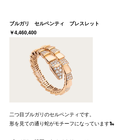
ブルガリ セルペンティ ブレスレット
￥4,460,400
二つ目ブルガリのセルペンティです。
形を見ての通り蛇がモチーフになっています🐍