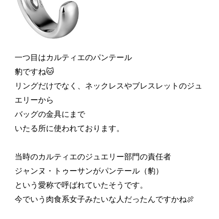
一つ目はカルティエのパンテール
豹ですね🐱
リングだけでなく、ネックレスやブレスレットのジュ
エリーから
バッグの金具にまで
いたる所に使われております。
当時のカルティエのジュエリー部門の責任者
ジャンヌ・トゥーサンがパンテール（豹）
という愛称で呼ばれていたそうです。
今でいう肉食系女子みたいな人だったんですかね🍖