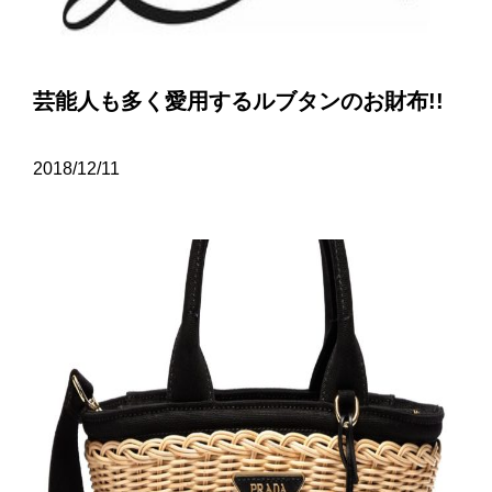
芸能人も多く愛用するルブタンのお財布!!
2018/12/11