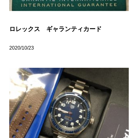
ロレックス ギャランティカード
2020/10/23