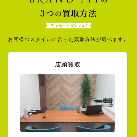
お客様のスタイルに合った買取方法が選べます。