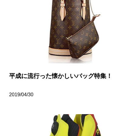
平成に流行った懐かしいバッグ特集！
2019/04/30