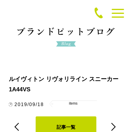
ルイヴィトン リヴォリライン スニーカー
1A44VS
items
2019/09/18
記事一覧