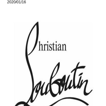
2020/01/16