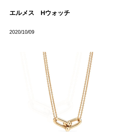
エルメス Hウォッチ
2020/10/09