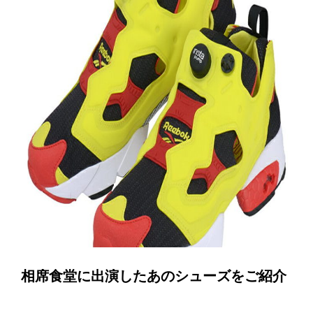
相席食堂に出演したあのシューズをご紹介