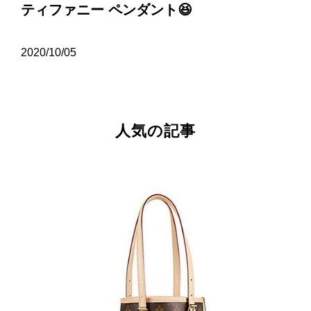
ティファニー ペンダント😆
2020/10/05
人気の記事