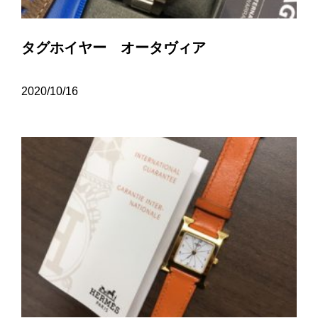
タグホイヤー オータヴィア
2020/10/16