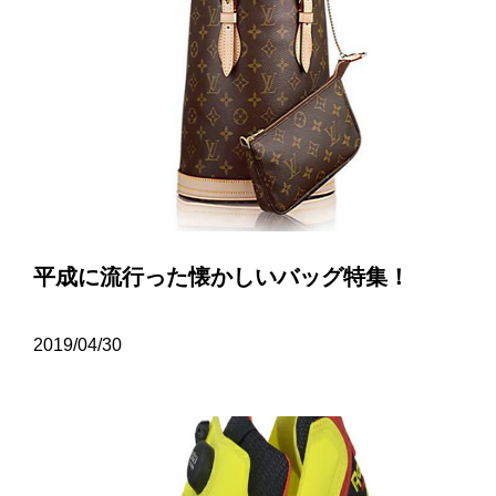
平成に流行った懐かしいバッグ特集！
2019/04/30