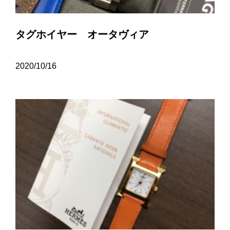
タグホイヤー オータヴィア
2020/10/16