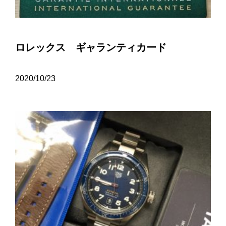
ロレックス ギャランティカード
2020/10/23