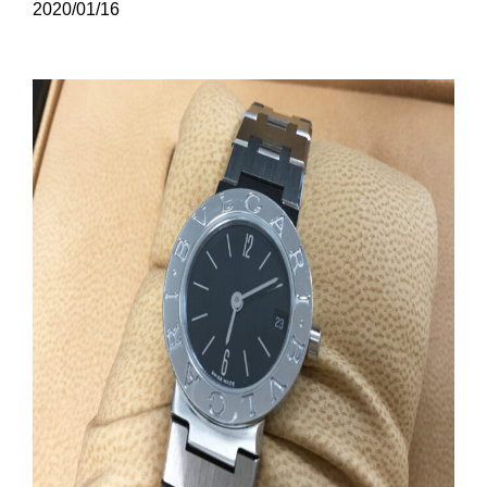
2020/01/16