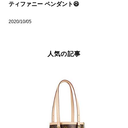
ティファニー ペンダント😆
2020/10/05
人気の記事