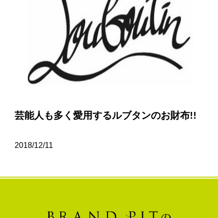
芸能人も多く愛用するルブタンのお財布!!
2018/12/11