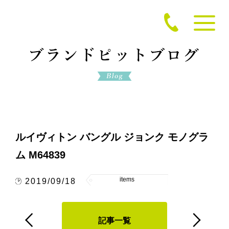
ルイヴィトン バングル ジョンク モノグラ
ム M64839
items
2019/09/18
記事一覧