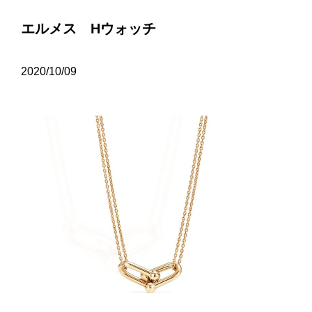
エルメス Hウォッチ
2020/10/09