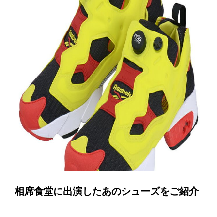
相席食堂に出演したあのシューズをご紹介