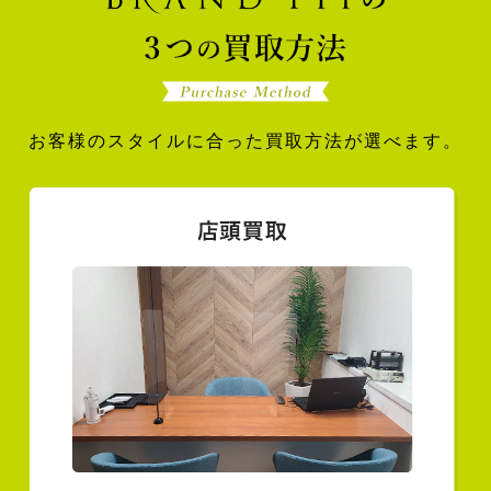
お客様のスタイルに合った買取方法が選べます。