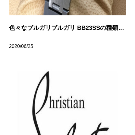
色々なブルガリブルガリ BB23SSの種類について…
2020/06/25