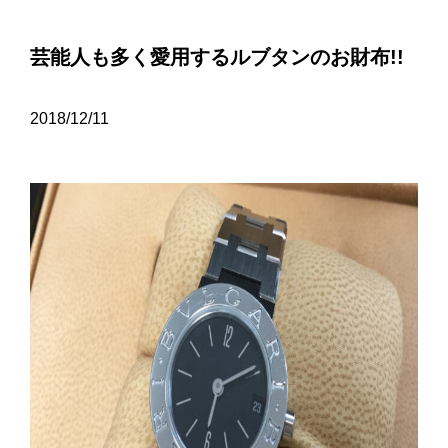
芸能人も多く愛用するルブタンのお財布!!
2018/12/11