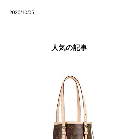
2020/10/05
人気の記事