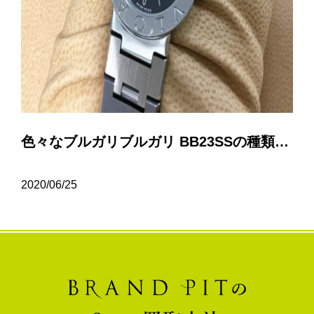
色々なブルガリブルガリ BB23SSの種類について…
2020/06/25