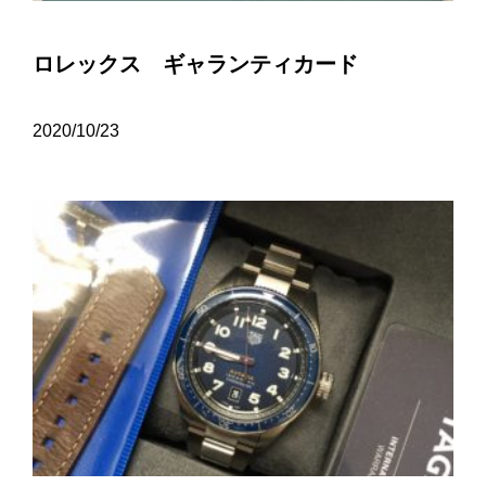
ロレックス ギャランティカード
2020/10/23