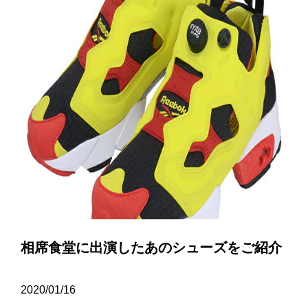
相席食堂に出演したあのシューズをご紹介
2020/01/16