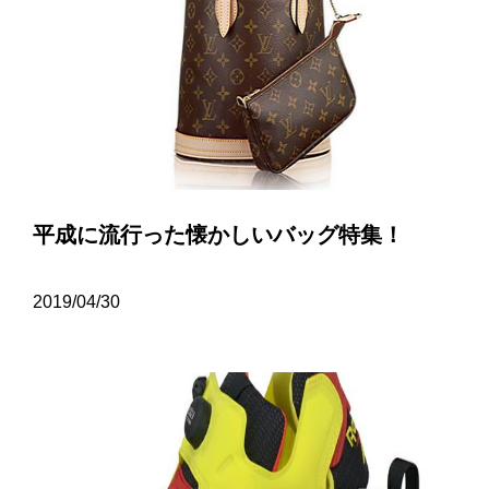
平成に流行った懐かしいバッグ特集！
2019/04/30