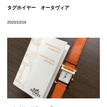
タグホイヤー オータヴィア
2020/10/16