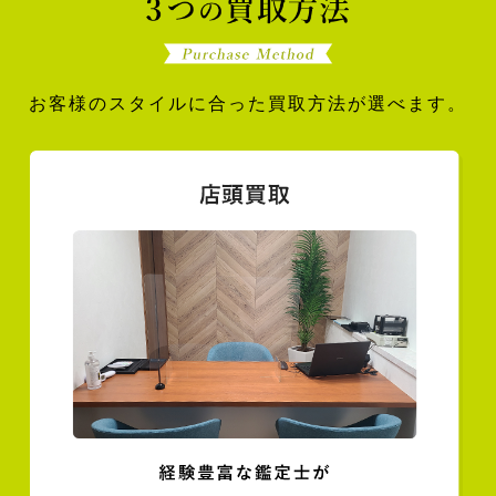
お客様のスタイルに合った買取方法が選べます。