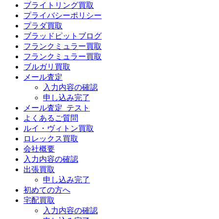
ブライトリング買取
プライバシーポリシー
プラダ買取
ブラッドピットブログ
フランクミュラー買取
フランクミュラー買取
ブルガリ買取
メール査定
入力内容の確認
申し込み完了
メール査定_テスト
よくあるご質問
ルイ・ヴィトン買取
ロレックス買取
会社概要
入力内容の確認
出張買取
申し込み完了
初めての方へ
宅配買取
入力内容の確認