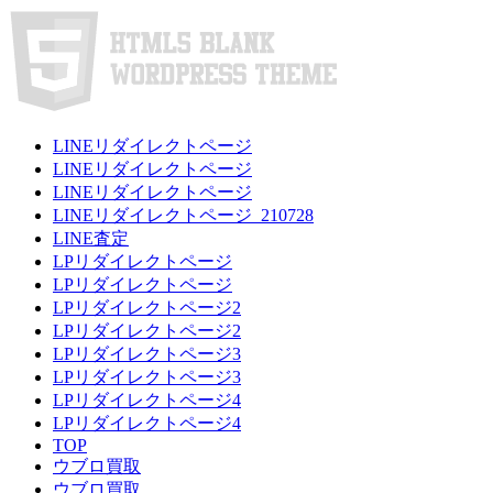
LINEリダイレクトページ
LINEリダイレクトページ
LINEリダイレクトページ
LINEリダイレクトページ_210728
LINE査定
LPリダイレクトページ
LPリダイレクトページ
LPリダイレクトページ2
LPリダイレクトページ2
LPリダイレクトページ3
LPリダイレクトページ3
LPリダイレクトページ4
LPリダイレクトページ4
TOP
ウブロ買取
ウブロ買取