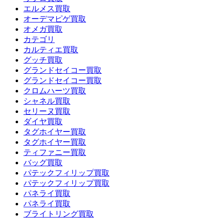
エルメス買取
オーデマピゲ買取
オメガ買取
カテゴリ
カルティエ買取
グッチ買取
グランドセイコー買取
グランドセイコー買取
クロムハーツ買取
シャネル買取
セリーヌ買取
ダイヤ買取
タグホイヤー買取
タグホイヤー買取
ティファニー買取
バッグ買取
パテックフィリップ買取
パテックフィリップ買取
パネライ買取
パネライ買取
ブライトリング買取