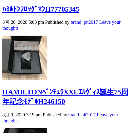
ﾊﾐﾙﾄﾝﾌﾛｯｸﾞﾏﾝH77705345
8月 20, 2020 5:03 pm
Published by
brand_pit2017
Leave your
thoughts
HAMILTONﾍﾞﾝﾁｭﾗXXLｴﾙｳﾞｨｽ誕生75周
年記念ﾓﾃﾞﾙH246150
8月 9, 2020 3:19 pm
Published by
brand_pit2017
Leave your
thoughts