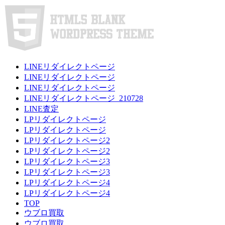
LINEリダイレクトページ
LINEリダイレクトページ
LINEリダイレクトページ
LINEリダイレクトページ_210728
LINE査定
LPリダイレクトページ
LPリダイレクトページ
LPリダイレクトページ2
LPリダイレクトページ2
LPリダイレクトページ3
LPリダイレクトページ3
LPリダイレクトページ4
LPリダイレクトページ4
TOP
ウブロ買取
ウブロ買取