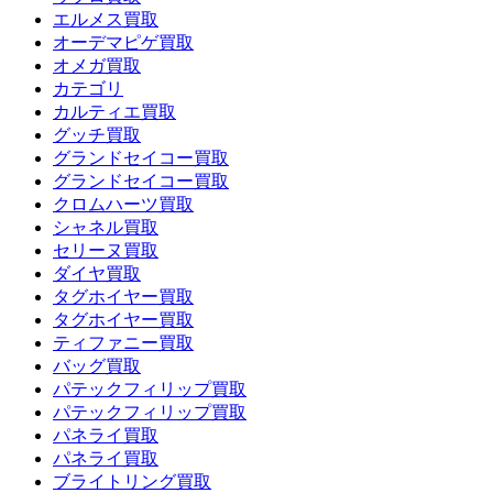
エルメス買取
オーデマピゲ買取
オメガ買取
カテゴリ
カルティエ買取
グッチ買取
グランドセイコー買取
グランドセイコー買取
クロムハーツ買取
シャネル買取
セリーヌ買取
ダイヤ買取
タグホイヤー買取
タグホイヤー買取
ティファニー買取
バッグ買取
パテックフィリップ買取
パテックフィリップ買取
パネライ買取
パネライ買取
ブライトリング買取