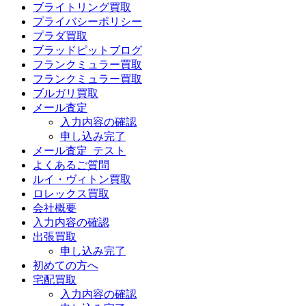
ブライトリング買取
プライバシーポリシー
プラダ買取
ブラッドピットブログ
フランクミュラー買取
フランクミュラー買取
ブルガリ買取
メール査定
入力内容の確認
申し込み完了
メール査定_テスト
よくあるご質問
ルイ・ヴィトン買取
ロレックス買取
会社概要
入力内容の確認
出張買取
申し込み完了
初めての方へ
宅配買取
入力内容の確認