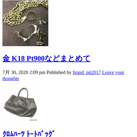
金 K18 Pt900などまとめて
7月 30, 2020 2:09 pm
Published by
brand_pit2017
Leave your
thoughts
ｸﾛﾑﾊｰﾂ ﾄｰﾄﾊﾞｯｸﾞ