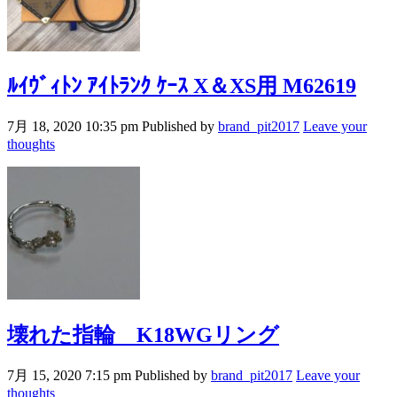
ﾙｲｳﾞｨﾄﾝ ｱｲﾄﾗﾝｸ ｹｰｽ X＆XS用 M62619
7月 18, 2020 10:35 pm
Published by
brand_pit2017
Leave your
thoughts
壊れた指輪 K18WGリング
7月 15, 2020 7:15 pm
Published by
brand_pit2017
Leave your
thoughts