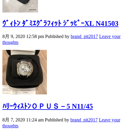
ｳﾞｨﾄﾝ ﾀﾞﾐｴｸﾞﾗﾌｨｯﾄ ｼﾞｯﾋﾟｰXL N41503
8月 9, 2020 12:58 pm
Published by
brand_pit2017
Leave your
thoughts
ﾊﾘｰｳｨｽﾄﾝＯＰＵＳ－5 N11/45
8月 7, 2020 11:24 am
Published by
brand_pit2017
Leave your
thoughts