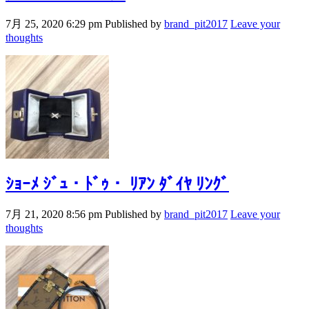
7月 25, 2020 6:29 pm
Published by
brand_pit2017
Leave your
thoughts
ｼｮｰﾒ ｼﾞｭ・ﾄﾞｩ・ ﾘｱﾝ ﾀﾞｲﾔ ﾘﾝｸﾞ
7月 21, 2020 8:56 pm
Published by
brand_pit2017
Leave your
thoughts