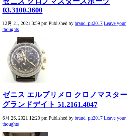
ゼニス クロノマスタースポーツ
03.3100.3600
12月 21, 2021 3:59 pm
Published by
brand_pit2017
Leave your
thoughts
ゼニス エルプリメロ クロノマスター
グランドデイト 51.2161.4047
6月 26, 2021 12:20 pm
Published by
brand_pit2017
Leave your
thoughts