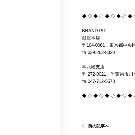
◆ ◇ ◆ ◇ ◆ ◇ ◆ ◇ ◆ 
BRAND PIT
銀座本店
〒104-0061 東京都中
℡ 03-6263-8929
本八幡支店
〒 272-0021 千葉県市川
℡ 047-712-5578
◆ ◇ ◆ ◇ ◆ ◇ ◆ ◇ ◆ 
前の記事へ