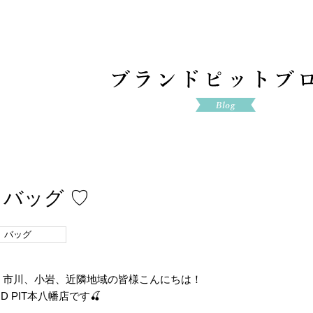
 バッグ ♡
バッグ
、市川、小岩、近隣地域の皆様こんにちは！
 PIT本八幡店です🍒