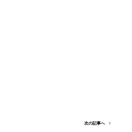
次の記事へ