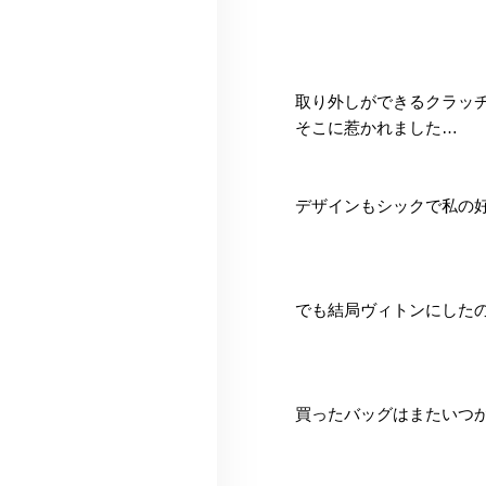
取り外しができるクラッ
そこに惹かれました…
デザインもシックで私の
でも結局ヴィトンにした
買ったバッグはまたいつ