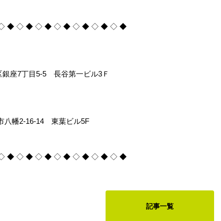
◇ ◆ ◇ ◆ ◇ ◆ ◇ ◆ ◇ ◆ ◇ ◆ ◇ ◆
央区銀座7丁目5-5 長谷第一ビル3Ｆ
市八幡2-16-14 東葉ビル5F
◇ ◆ ◇ ◆ ◇ ◆ ◇ ◆ ◇ ◆ ◇ ◆ ◇ ◆
記事一覧