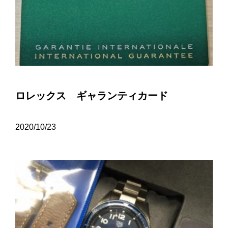
ロレックス ギャランティカード
2020/10/23