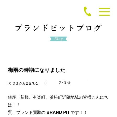
梅雨の時期になりました
アパレル
2020/06/05
銀座、新橋、有楽町、浜松町近隣地域の皆様こんにち
は！！
質、ブランド買取の
BRAND PIT
です！！