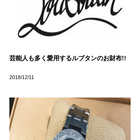
芸能人も多く愛用するルブタンのお財布!!
2018/12/11