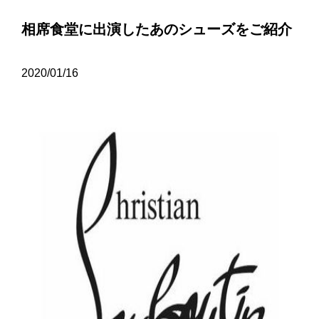
相席食堂に出演したあのシューズをご紹介
2020/01/16