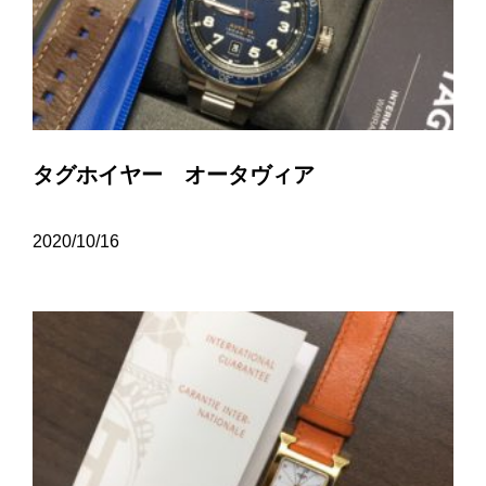
タグホイヤー オータヴィア
2020/10/16