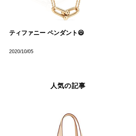
ティファニー ペンダント😆
2020/10/05
人気の記事