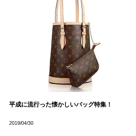
平成に流行った懐かしいバッグ特集！
2019/04/30