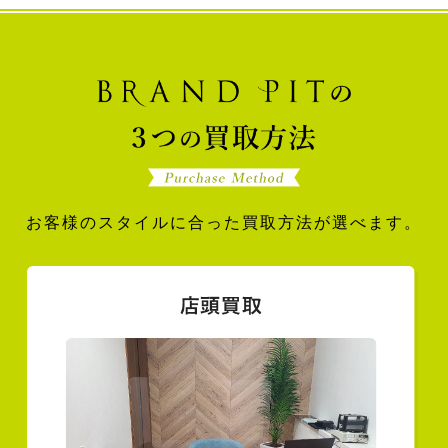
お客様のスタイルに合った買取方法が選べます。