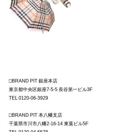
□BRAND PIT 銀座本店
東京都中央区銀座7-5-5 長谷第一ビル3F
TEL 0120-06-3929
□BRAND PIT 本八幡支店
千葉県市川市八幡2-16-14 東葉ビル5F