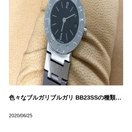
色々なブルガリブルガリ BB23SSの種類について…
2020/06/25