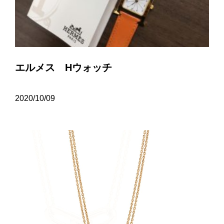
エルメス Hウォッチ
2020/10/09