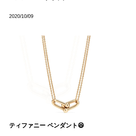
2020/10/09
ティファニー ペンダント😆