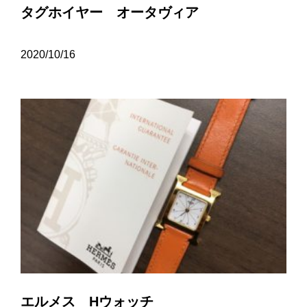
タグホイヤー オータヴィア
2020/10/16
エルメス Hウォッチ