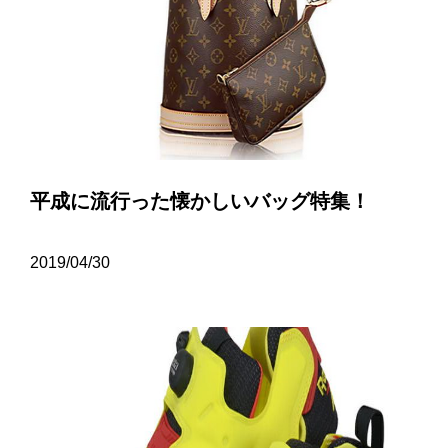
平成に流行った懐かしいバッグ特集！
2019/04/30