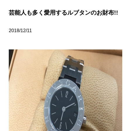
芸能人も多く愛用するルブタンのお財布!!
2018/12/11