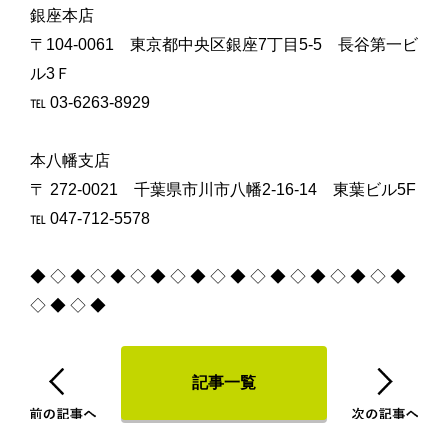
銀座本店
〒104-0061 東京都中央区銀座7丁目5-5 長谷第一ビ
ル3Ｆ
℡ 03-6263-8929
本八幡支店
〒 272-0021 千葉県市川市八幡2-16-14 東葉ビル5F
℡ 047-712-5578
◆ ◇ ◆ ◇ ◆ ◇ ◆ ◇ ◆ ◇ ◆ ◇ ◆ ◇ ◆ ◇ ◆ ◇ ◆
◇ ◆ ◇ ◆
記事一覧