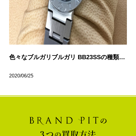
色々なブルガリブルガリ BB23SSの種類について…
2020/06/25