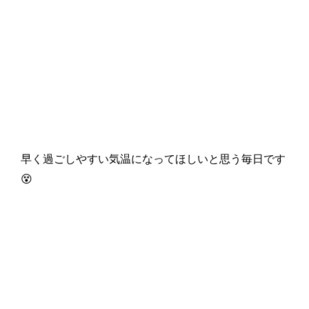
早く過ごしやすい気温になってほしいと思う毎日です
😵