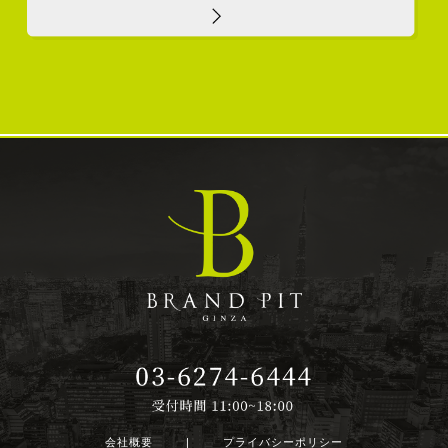
会社概要
|
プライバシーポリシー