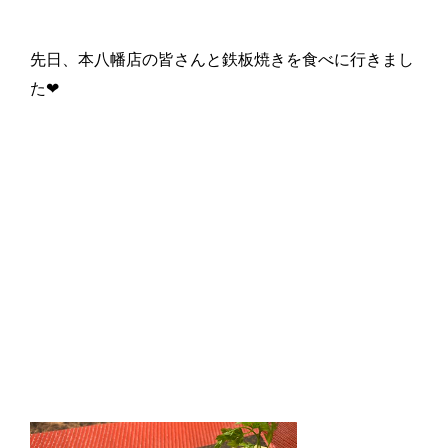
先日、本八幡店の皆さんと鉄板焼きを食べに行きまし
た❤