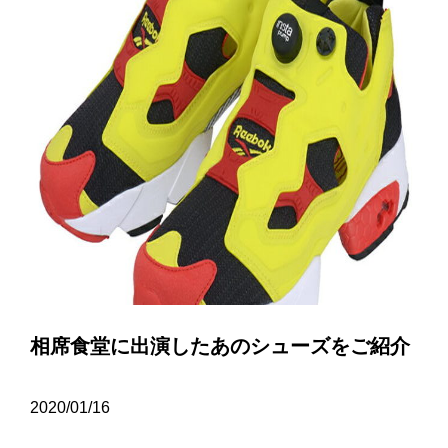
相席食堂に出演したあのシューズをご紹介
2020/01/16