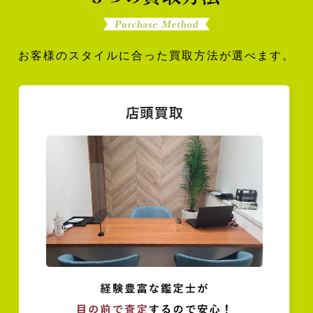
お客様のスタイルに合った買取方法が選べます。