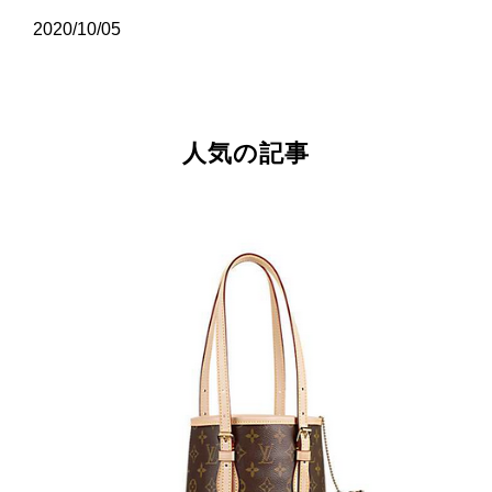
2020/10/05
人気の記事