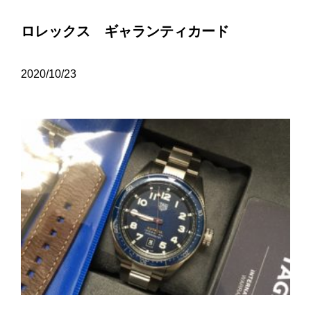
ロレックス ギャランティカード
2020/10/23