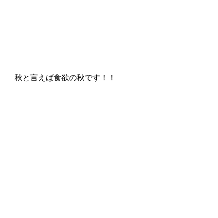
秋と言えば食欲の秋です！！