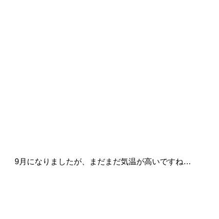
9月になりましたが、まだまだ気温が高いですね…