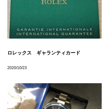
ロレックス ギャランティカード
2020/10/23