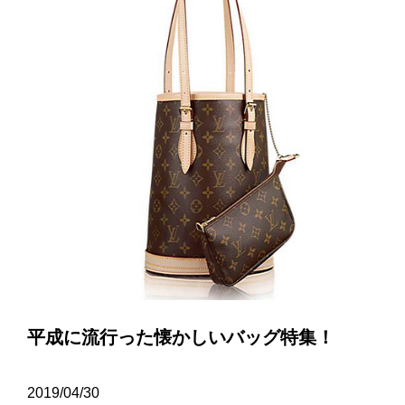
平成に流行った懐かしいバッグ特集！
2019/04/30