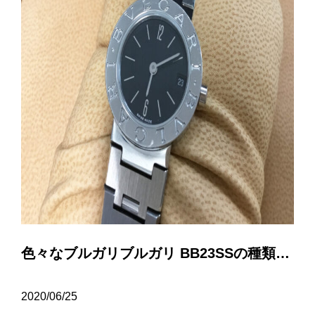
色々なブルガリブルガリ BB23SSの種類について…
2020/06/25