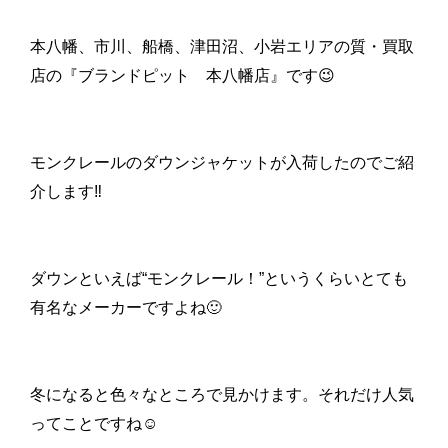
本八幡、市川、船橋、津田沼、小岩エリアの質・買取
店の『ブランドピット 本八幡店』です😉
モンクレールのダウンジャケットが入荷したのでご紹
介します‼
ダウンといえば“モンクレール！”というくらいとても
有名なメーカーですよね🙂
冬になると色々なところで見かけます。それだけ人気
ってことですね☺