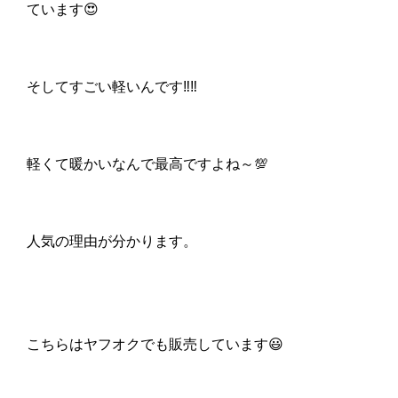
ています😍
そしてすごい軽いんです‼‼
軽くて暖かいなんで最高ですよね～💯
人気の理由が分かります。
こちらはヤフオクでも販売しています😃