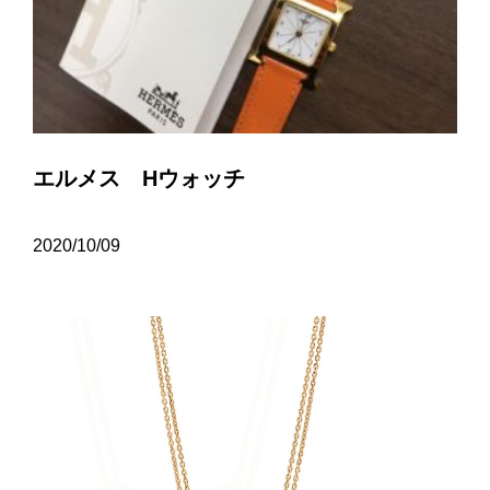
エルメス Hウォッチ
2020/10/09