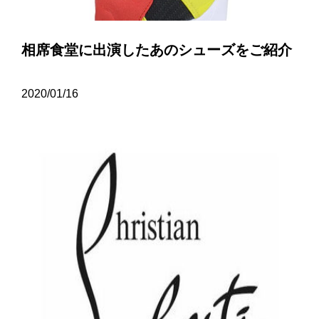
相席食堂に出演したあのシューズをご紹介
2020/01/16