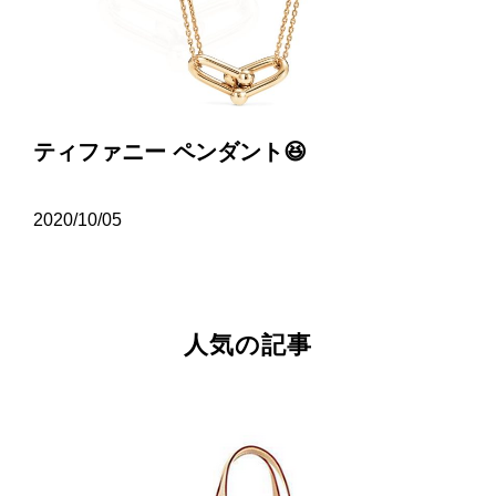
ティファニー ペンダント😆
2020/10/05
人気の記事