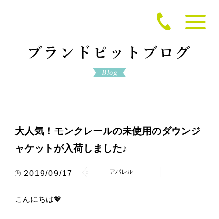
大人気！モンクレールの未使用のダウンジ
ャケットが入荷しました♪
アパレル
2019/09/17
こんにちは​💖