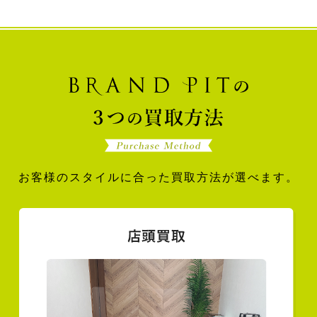
お客様のスタイルに合った買取方法が選べます。