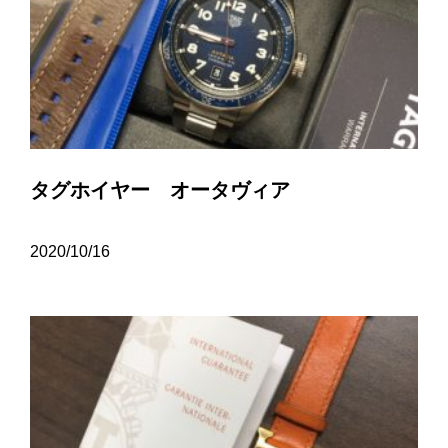
タグホイヤー オータヴィア
2020/10/16