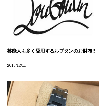
芸能人も多く愛用するルブタンのお財布!!
2018/12/11