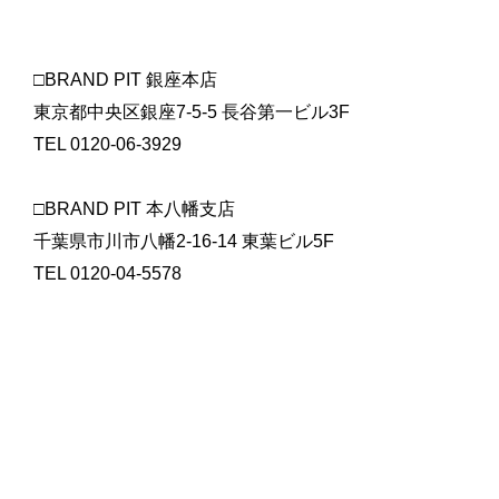
□BRAND PIT 銀座本店
東京都中央区銀座7-5-5 長谷第一ビル3F
TEL 0120-06-3929
□BRAND PIT 本八幡支店
千葉県市川市八幡2-16-14 東葉ビル5F
TEL 0120-04-5578