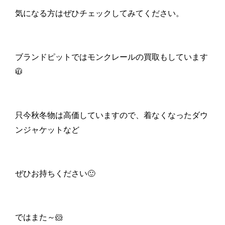
気になる方はぜひチェックしてみてください。
ブランドピットではモンクレールの買取もしています
🧥
只今秋冬物は高価していますので、着なくなったダウ
ンジャケットなど
ぜひお持ちください🙂
ではまた～​🐹