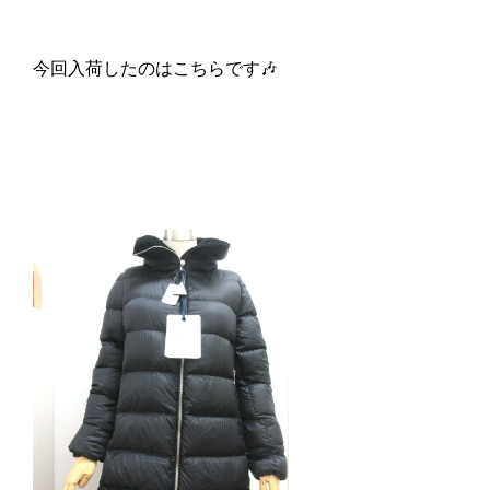
今回入荷したのはこちらです🎶