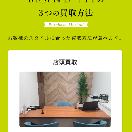
お客様のスタイルに合った買取方法が選べます。