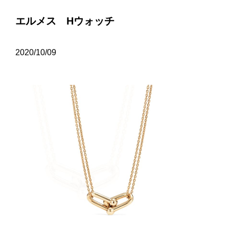
エルメス Hウォッチ
2020/10/09