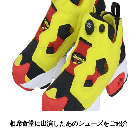
相席食堂に出演したあのシューズをご紹介