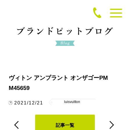
ヴィトン アンプラント オンザゴーPM
M45659
luisvuitton
2021/12/21
記事一覧