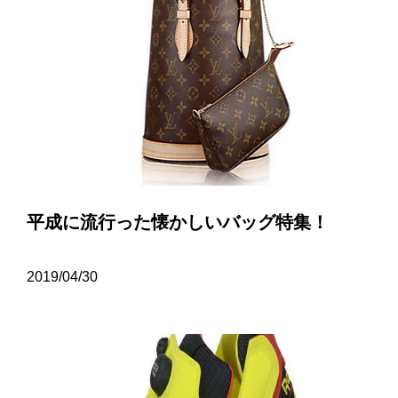
平成に流行った懐かしいバッグ特集！
2019/04/30