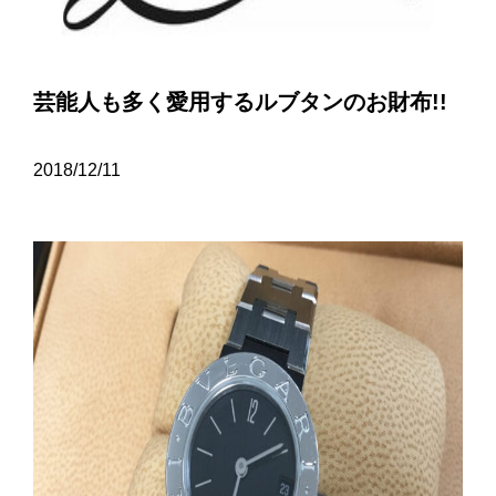
芸能人も多く愛用するルブタンのお財布!!
2018/12/11