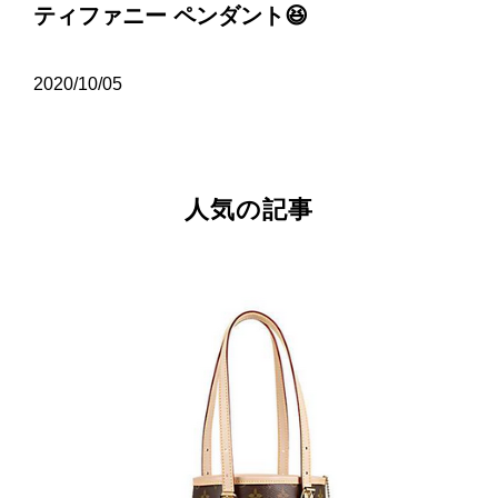
ティファニー ペンダント😆
2020/10/05
人気の記事