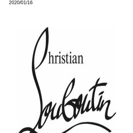
2020/01/16