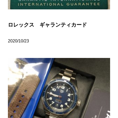
ロレックス ギャランティカード
2020/10/23