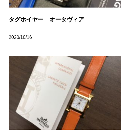
タグホイヤー オータヴィア
2020/10/16