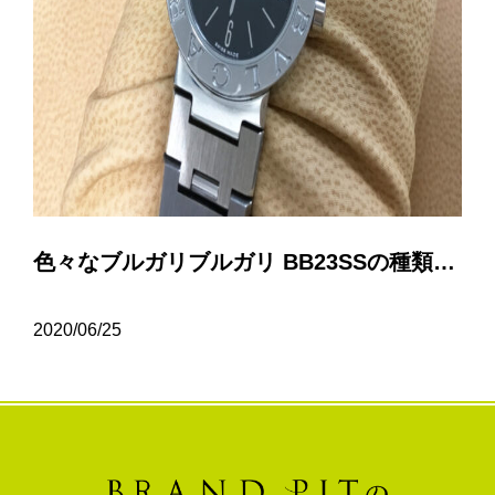
色々なブルガリブルガリ BB23SSの種類について…
2020/06/25