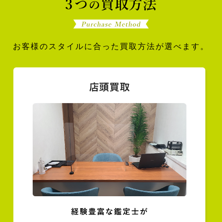
お客様のスタイルに合った買取方法が選べます。