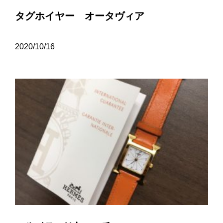
タグホイヤー オータヴィア
2020/10/16