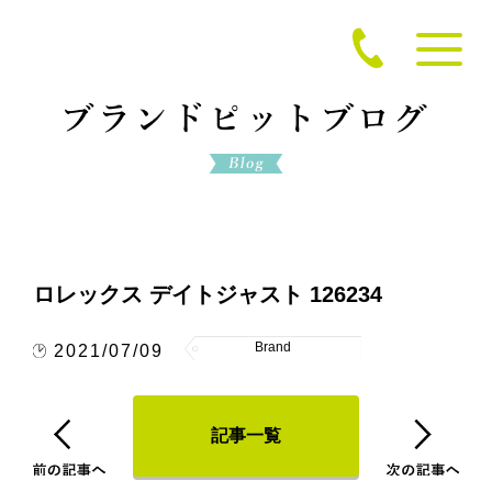
ロレックス デイトジャスト 126234
Brand
2021/07/09
記事一覧