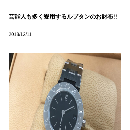
芸能人も多く愛用するルブタンのお財布!!
2018/12/11