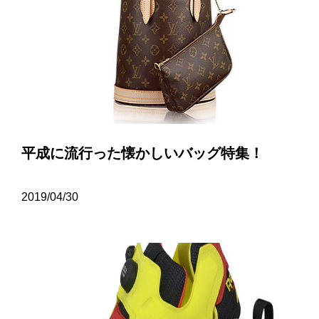
平成に流行った懐かしいバッグ特集！
2019/04/30