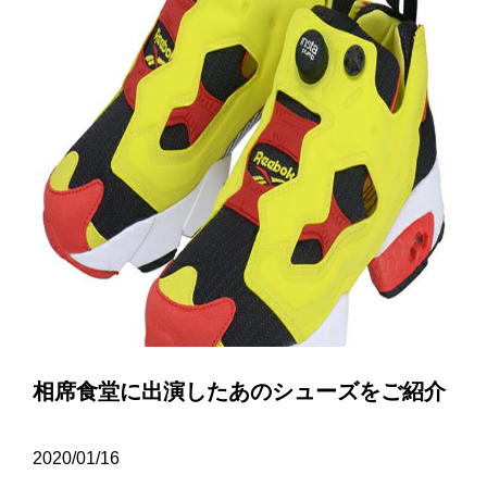
相席食堂に出演したあのシューズをご紹介
2020/01/16