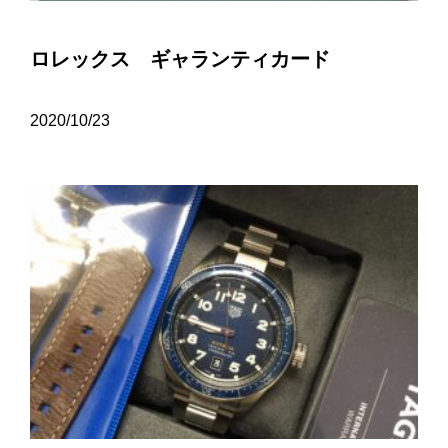
ロレックス ギャランティカード
2020/10/23