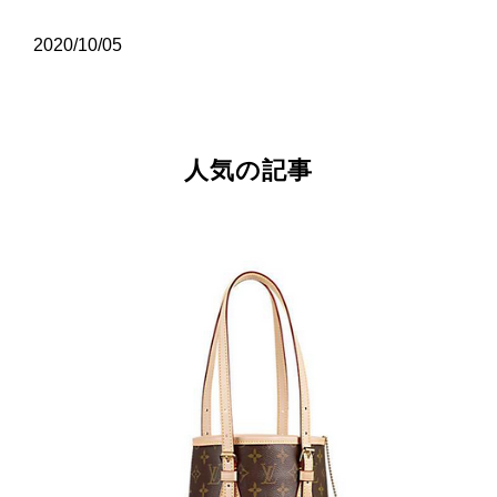
2020/10/05
人気の記事