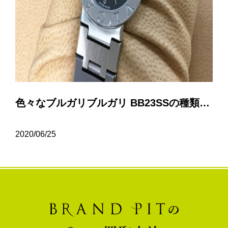
色々なブルガリブルガリ BB23SSの種類について…
2020/06/25