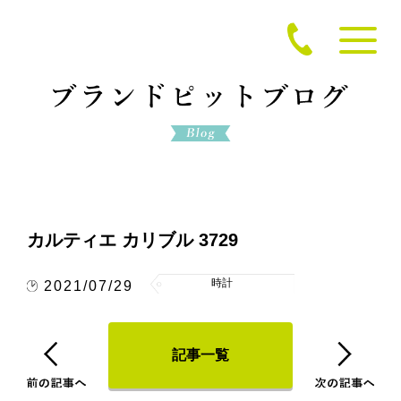
カルティエ カリブル 3729
時計
2021/07/29
記事一覧