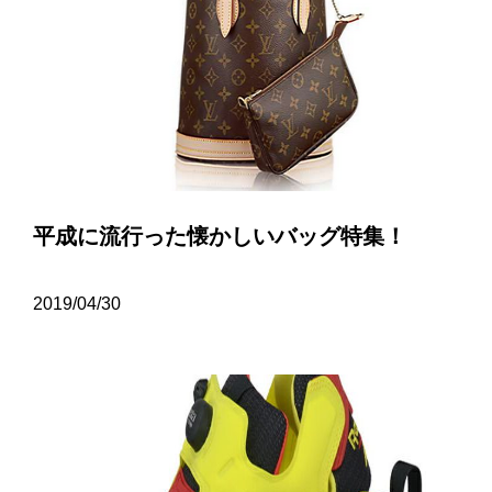
平成に流行った懐かしいバッグ特集！
2019/04/30