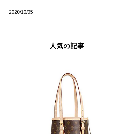
2020/10/05
人気の記事