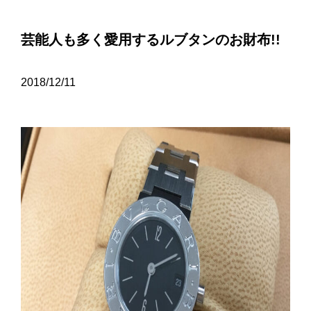
芸能人も多く愛用するルブタンのお財布!!
2018/12/11