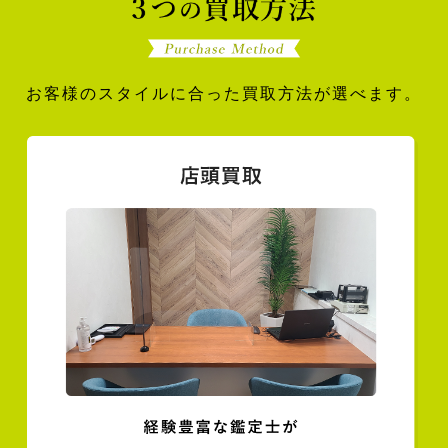
お客様のスタイルに合った買取方法が選べます。