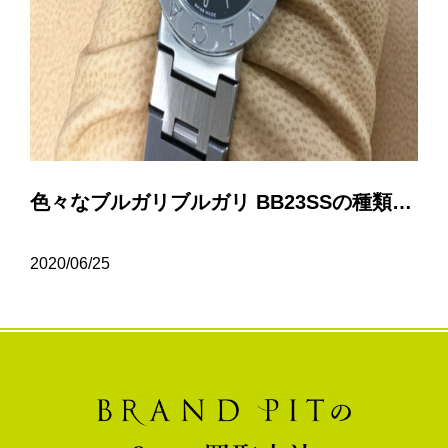
色々なブルガリブルガリ BB23SSの種類について…
2020/06/25