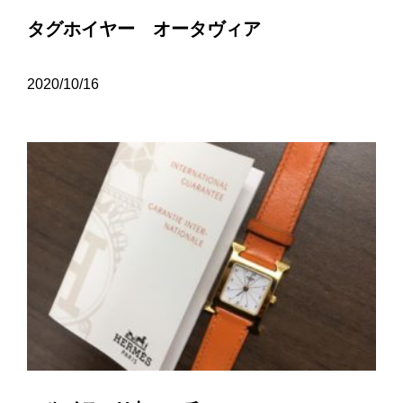
タグホイヤー オータヴィア
2020/10/16