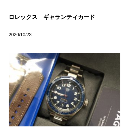
ロレックス ギャランティカード
2020/10/23