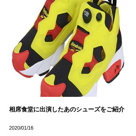
相席食堂に出演したあのシューズをご紹介
2020/01/16