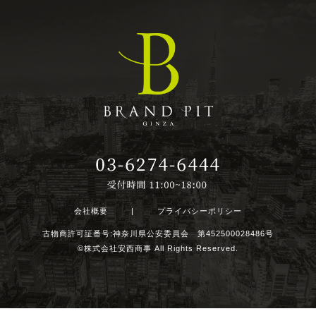
会社概要
|
プライバシーポリシー
古物商許可証番号:神奈川県公安委員会 第452500028486号
©株式会社安西商事 All Rights Reserved.