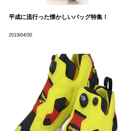
平成に流行った懐かしいバッグ特集！
2019/04/30