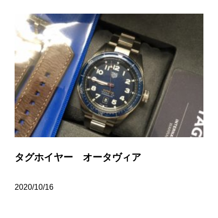
タグホイヤー オータヴィア
2020/10/16