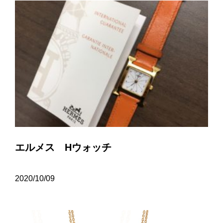
エルメス Hウォッチ
2020/10/09