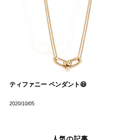
ティファニー ペンダント😆
2020/10/05
人気の記事