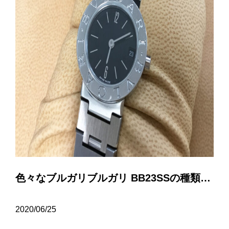
色々なブルガリブルガリ BB23SSの種類について…
2020/06/25