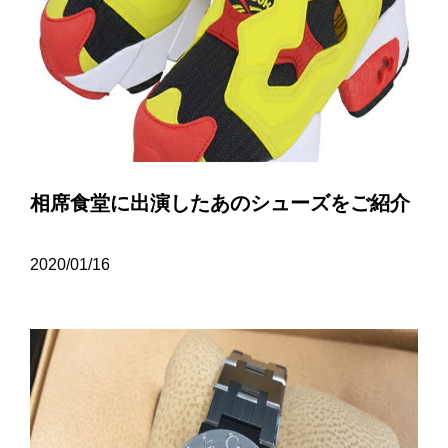
相席食堂に出演したあのシューズをご紹介
2020/01/16