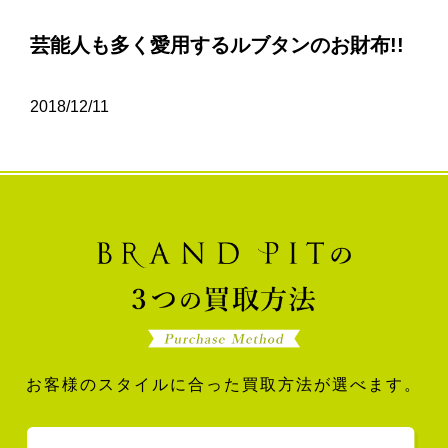
芸能人も多く愛用するルブタンのお財布!!
2018/12/11
お客様のスタイルに合った買取方法が選べます。