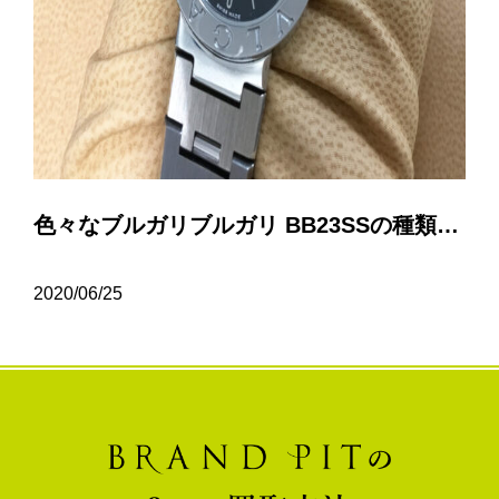
色々なブルガリブルガリ BB23SSの種類について…
2020/06/25