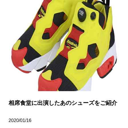
相席食堂に出演したあのシューズをご紹介
2020/01/16