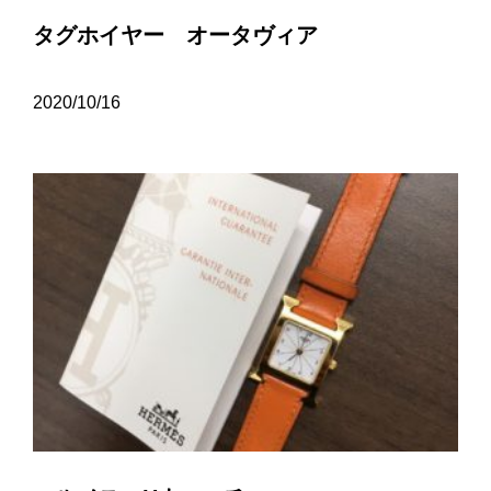
タグホイヤー オータヴィア
2020/10/16