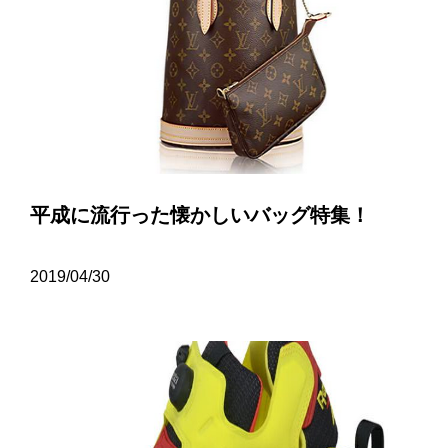
平成に流行った懐かしいバッグ特集！
2019/04/30