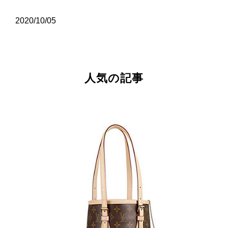
2020/10/05
人気の記事