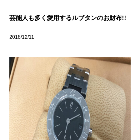
芸能人も多く愛用するルブタンのお財布!!
2018/12/11