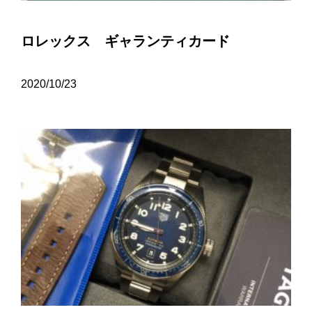
ロレックス ギャランティカード
2020/10/23