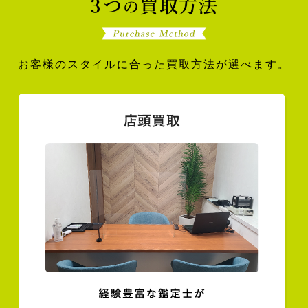
お客様のスタイルに合った買取方法が選べます。