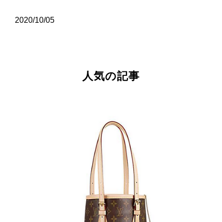
2020/10/05
人気の記事