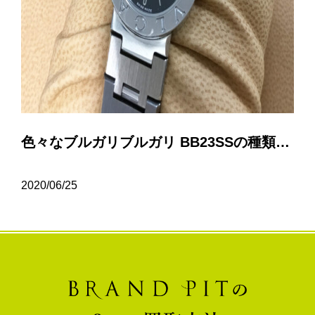
色々なブルガリブルガリ BB23SSの種類について…
2020/06/25