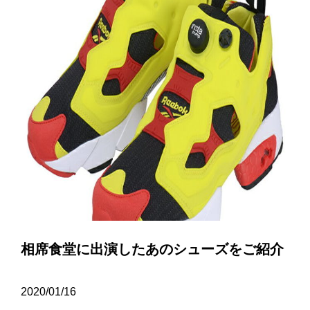
相席食堂に出演したあのシューズをご紹介
2020/01/16