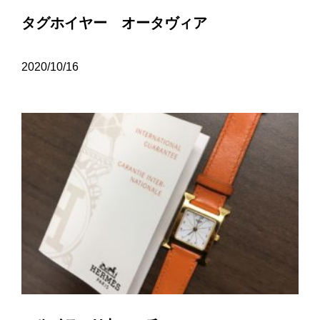
タグホイヤー オータヴィア
2020/10/16