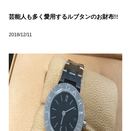
芸能人も多く愛用するルブタンのお財布!!
2018/12/11