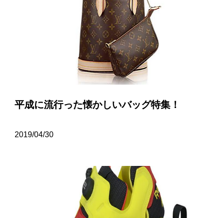
平成に流行った懐かしいバッグ特集！
2019/04/30