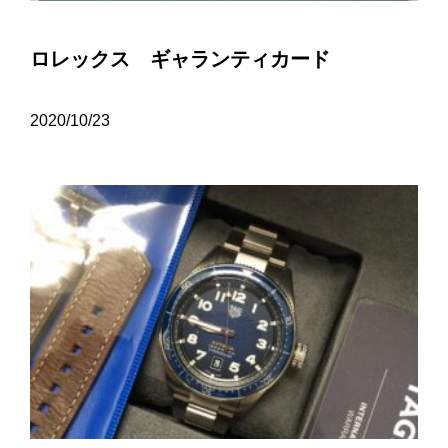
ロレックス ギャランティカード
2020/10/23