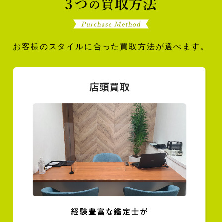
お客様のスタイルに合った買取方法が選べます。