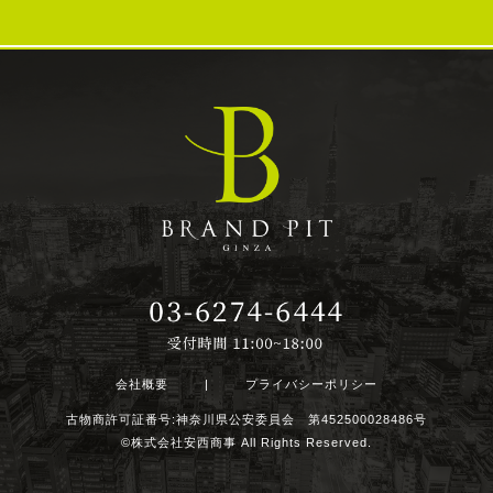
会社概要
|
プライバシーポリシー
古物商許可証番号:神奈川県公安委員会 第452500028486号
©株式会社安西商事 All Rights Reserved.