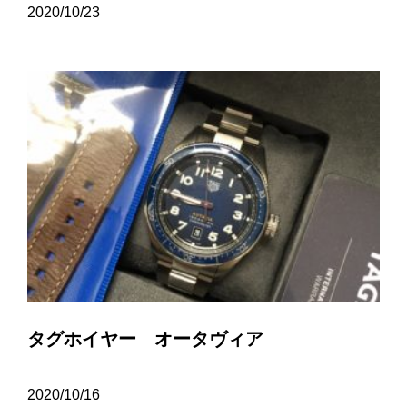
2020/10/23
タグホイヤー オータヴィア
2020/10/16