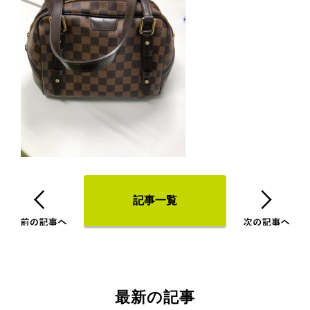
記事一覧
最新の記事