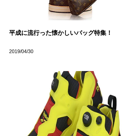
平成に流行った懐かしいバッグ特集！
2019/04/30