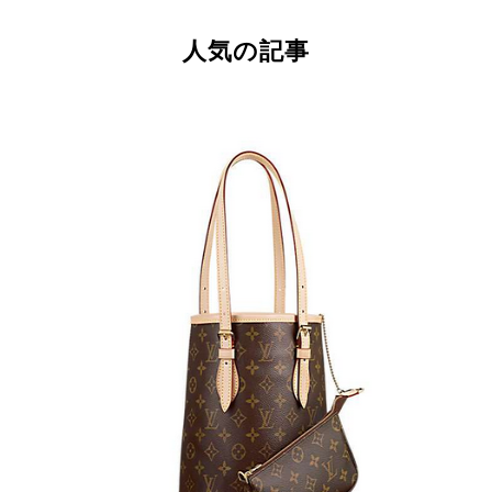
人気の記事