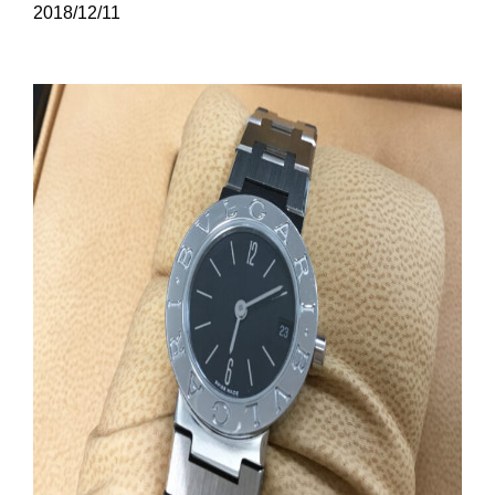
2018/12/11