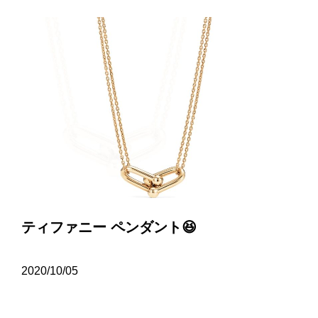
ティファニー ペンダント😆
2020/10/05