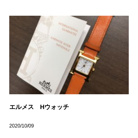
エルメス Hウォッチ
2020/10/09