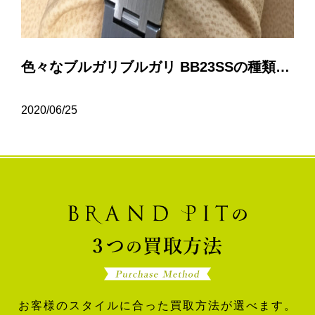
色々なブルガリブルガリ BB23SSの種類について…
2020/06/25
お客様のスタイルに合った買取方法が選べます。