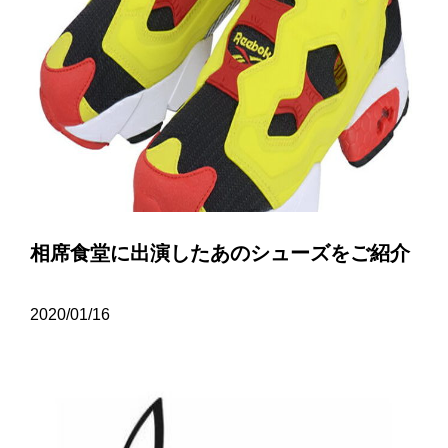
相席食堂に出演したあのシューズをご紹介
2020/01/16