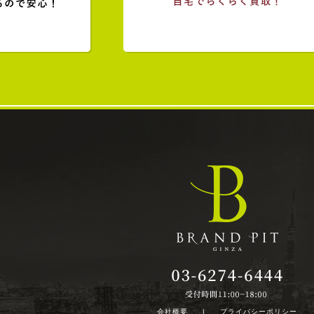
会社概要
|
プライバシーポリシー