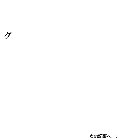
次の記事へ