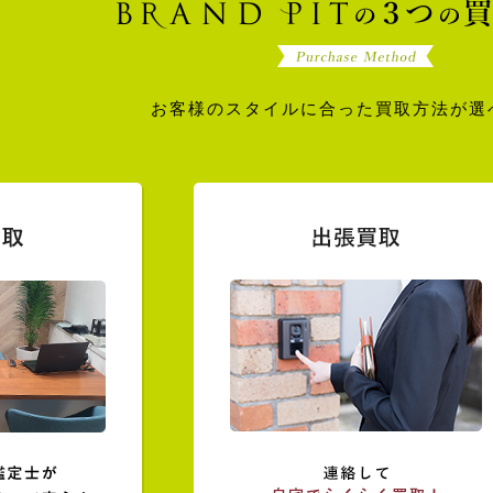
お客様のスタイルに合った買取方法が選