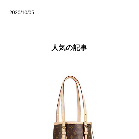
2020/10/05
人気の記事