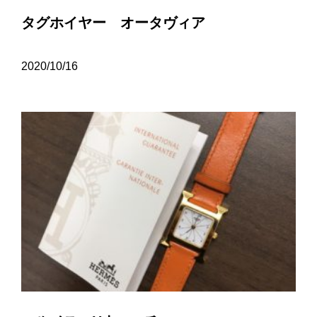
タグホイヤー オータヴィア
2020/10/16