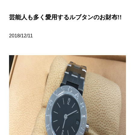
芸能人も多く愛用するルブタンのお財布!!
2018/12/11