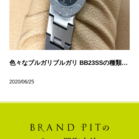
色々なブルガリブルガリ BB23SSの種類について…
2020/06/25