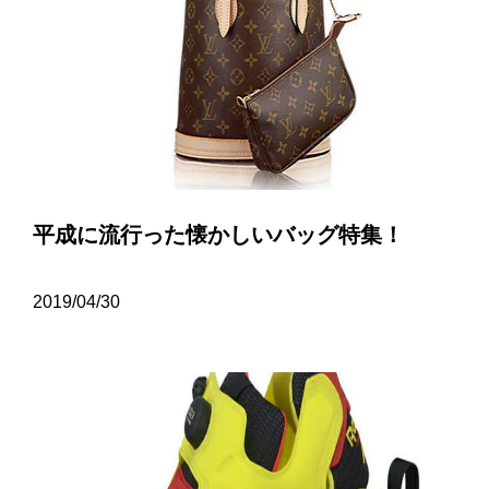
平成に流行った懐かしいバッグ特集！
2019/04/30