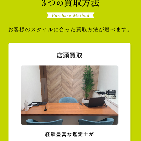
お客様のスタイルに合った買取方法が選べます。