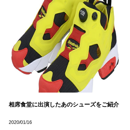
相席食堂に出演したあのシューズをご紹介
2020/01/16