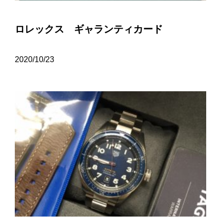
ロレックス ギャランティカード
2020/10/23