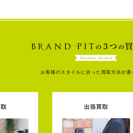
お客様のスタイルに合った買取方法が選