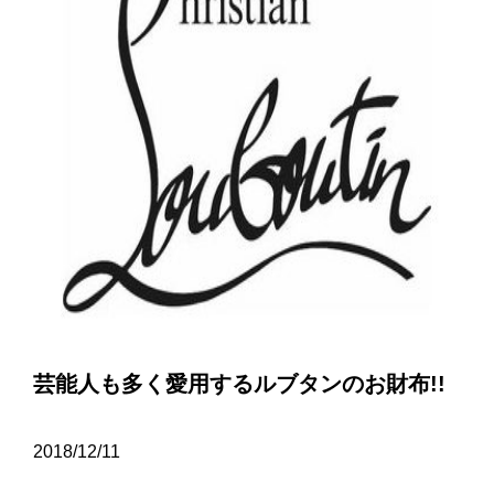
芸能人も多く愛用するルブタンのお財布!!
2018/12/11