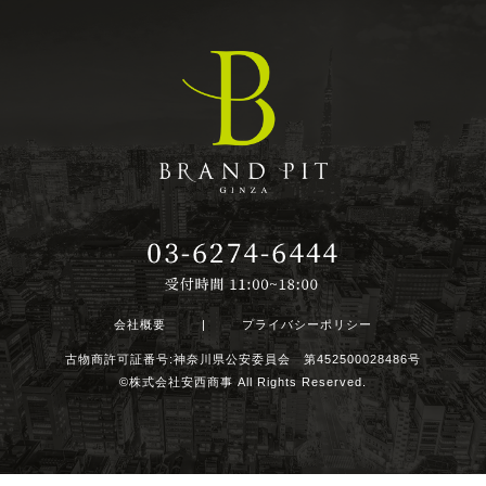
会社概要
|
プライバシーポリシー
古物商許可証番号:神奈川県公安委員会 第452500028486号
©株式会社安西商事 All Rights Reserved.