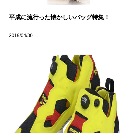
平成に流行った懐かしいバッグ特集！
2019/04/30