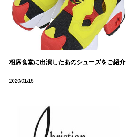
相席食堂に出演したあのシューズをご紹介
2020/01/16