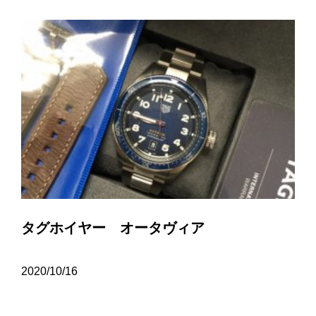
タグホイヤー オータヴィア
2020/10/16