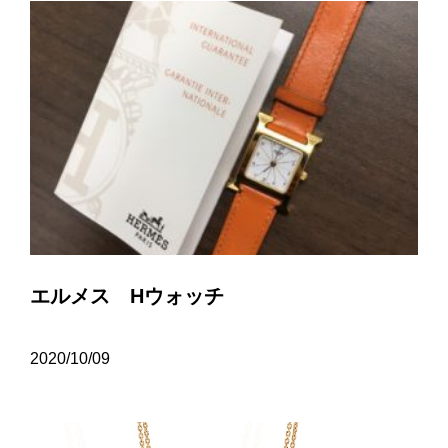
エルメス Hウォッチ
2020/10/09