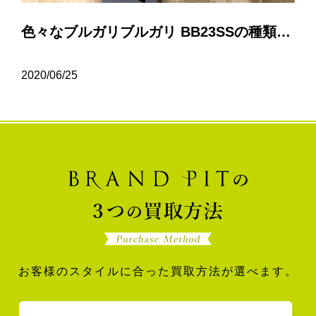
色々なブルガリブルガリ BB23SSの種類について…
2020/06/25
お客様のスタイルに合った買取方法が選べます。