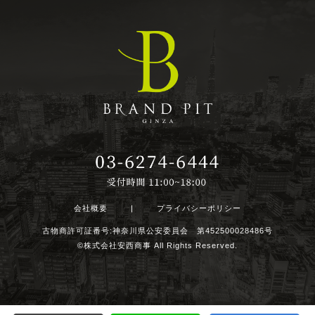
会社概要
|
プライバシーポリシー
古物商許可証番号:神奈川県公安委員会 第452500028486号
©株式会社安西商事 All Rights Reserved.