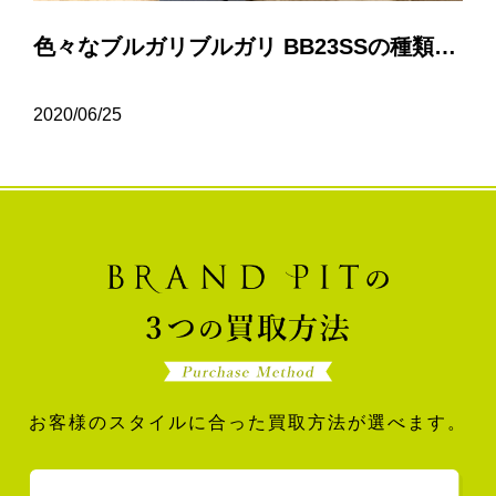
色々なブルガリブルガリ BB23SSの種類について…
2020/06/25
お客様のスタイルに合った買取方法が選べます。