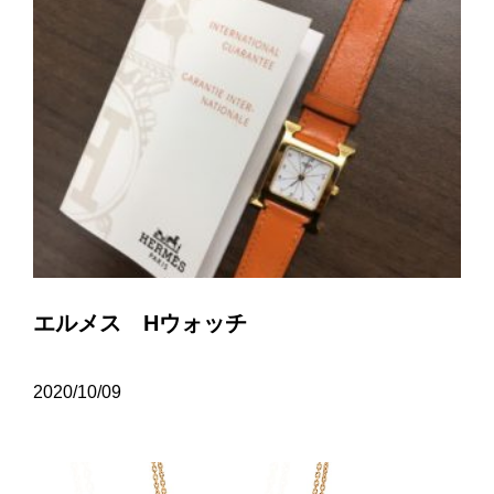
エルメス Hウォッチ
2020/10/09