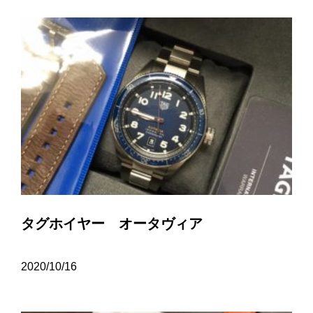
タグホイヤー オータヴィア
2020/10/16