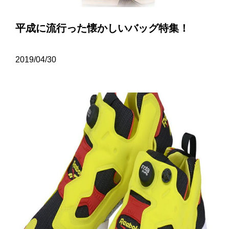
平成に流行った懐かしいバッグ特集！
2019/04/30