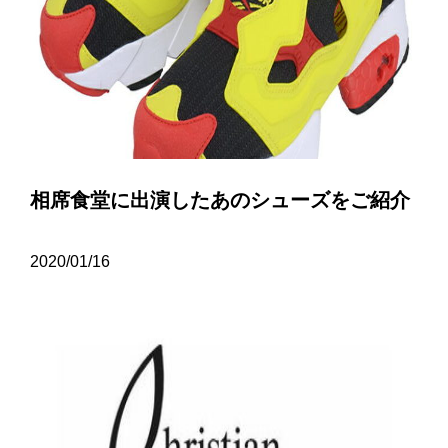
相席食堂に出演したあのシューズをご紹介
2020/01/16