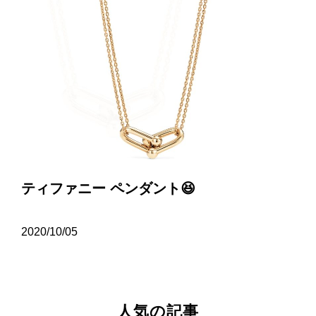
ティファニー ペンダント😆
2020/10/05
人気の記事