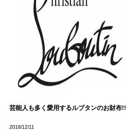
芸能人も多く愛用するルブタンのお財布!!
2018/12/11