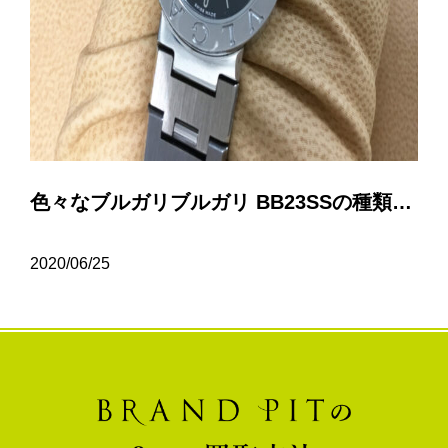
色々なブルガリブルガリ BB23SSの種類について…
2020/06/25