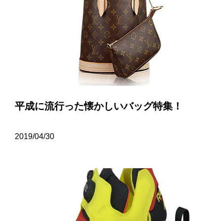
平成に流行った懐かしいバッグ特集！
2019/04/30