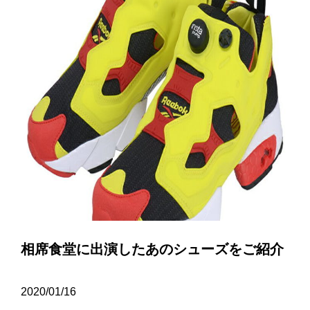
相席食堂に出演したあのシューズをご紹介
2020/01/16