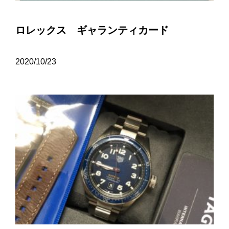
ロレックス ギャランティカード
2020/10/23