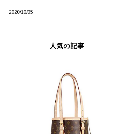
2020/10/05
人気の記事