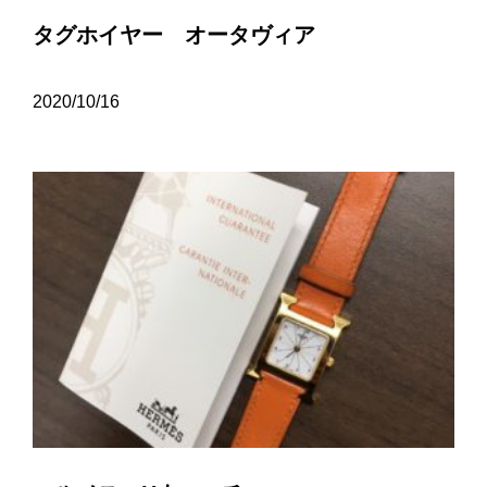
タグホイヤー オータヴィア
2020/10/16