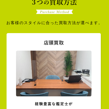
お客様のスタイルに合った買取方法が選べます。