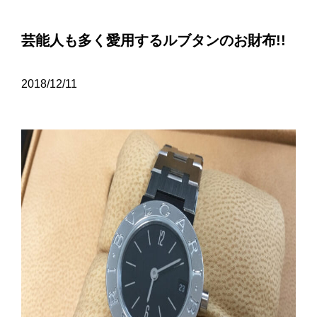
芸能人も多く愛用するルブタンのお財布!!
2018/12/11