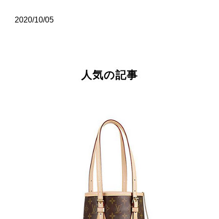
2020/10/05
人気の記事