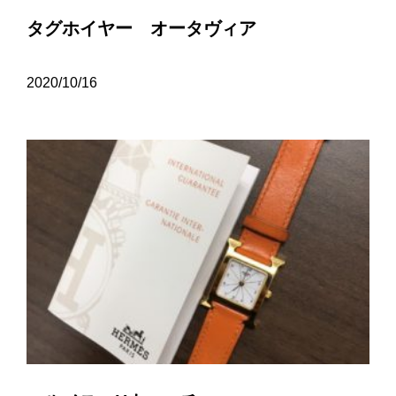
タグホイヤー オータヴィア
2020/10/16