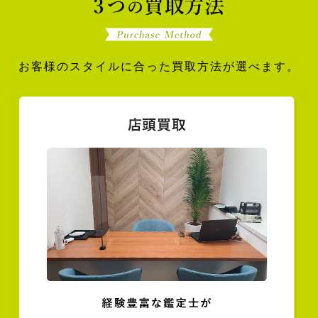
お客様のスタイルに合った買取方法が選べます。