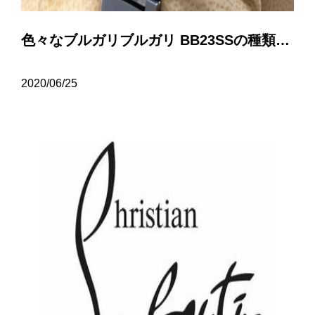
色々なブルガリブルガリ BB23SSの種類について…
2020/06/25