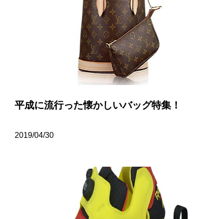
平成に流行った懐かしいバッグ特集！
2019/04/30