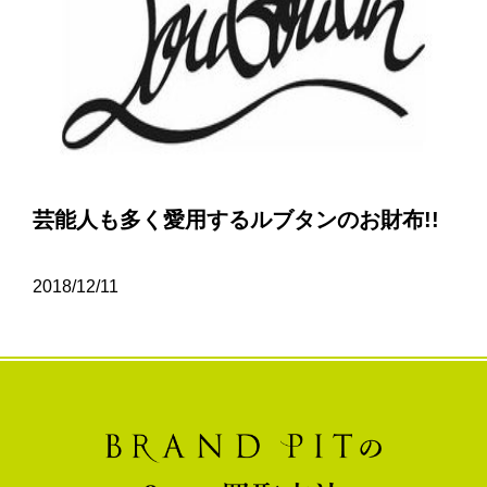
芸能人も多く愛用するルブタンのお財布!!
2018/12/11