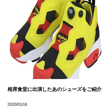
相席食堂に出演したあのシューズをご紹介
2020/01/16