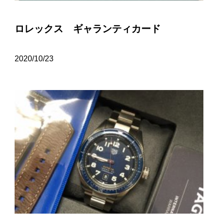
ロレックス ギャランティカード
2020/10/23