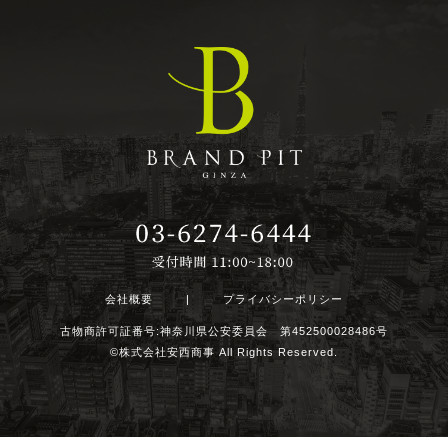
会社概要
|
プライバシーポリシー
古物商許可証番号:神奈川県公安委員会 第452500028486号
©株式会社安西商事 All Rights Reserved.