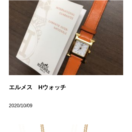
エルメス Hウォッチ
2020/10/09