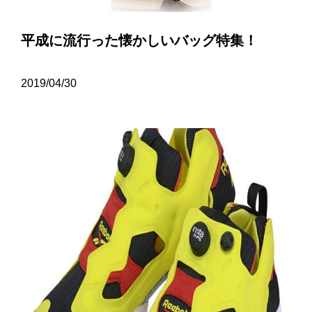
平成に流行った懐かしいバッグ特集！
2019/04/30