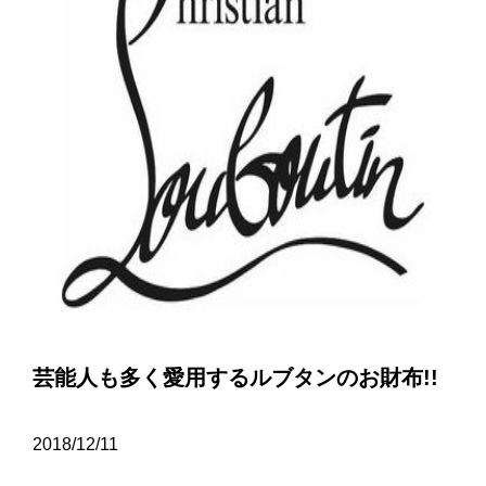
芸能人も多く愛用するルブタンのお財布!!
2018/12/11