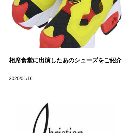
相席食堂に出演したあのシューズをご紹介
2020/01/16