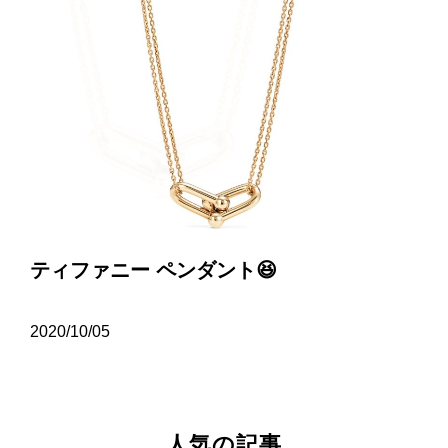
ティファニー ペンダント😆
2020/10/05
人気の記事