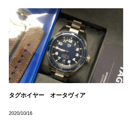
タグホイヤー オータヴィア
2020/10/16