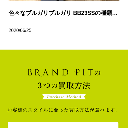
色々なブルガリブルガリ BB23SSの種類について…
2020/06/25
お客様のスタイルに合った買取方法が選べます。