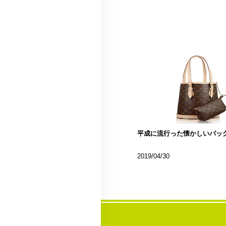
平成に流行った懐かしいバッ
2019/04/30