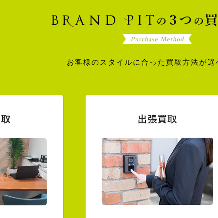
お客様のスタイルに合った買取方法が選