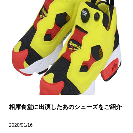
相席食堂に出演したあのシューズをご紹介
2020/01/16