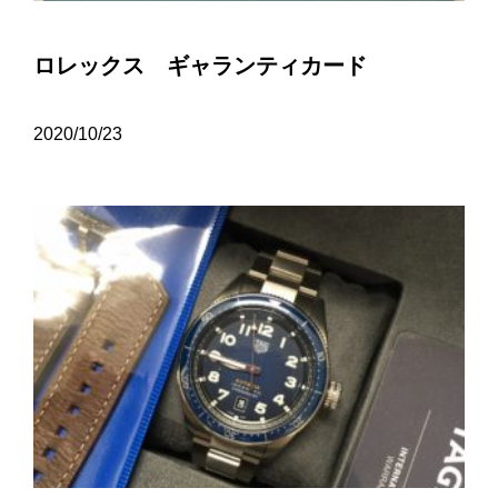
ロレックス ギャランティカード
2020/10/23