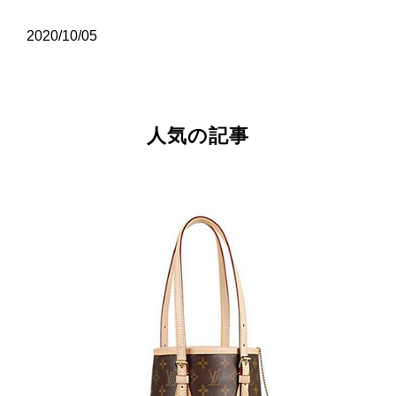
2020/10/05
人気の記事