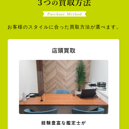
お客様のスタイルに合った買取方法が選べます。