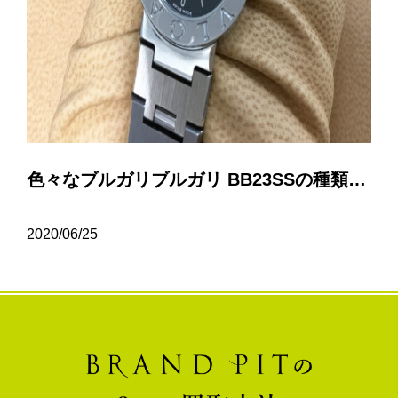
色々なブルガリブルガリ BB23SSの種類について…
2020/06/25