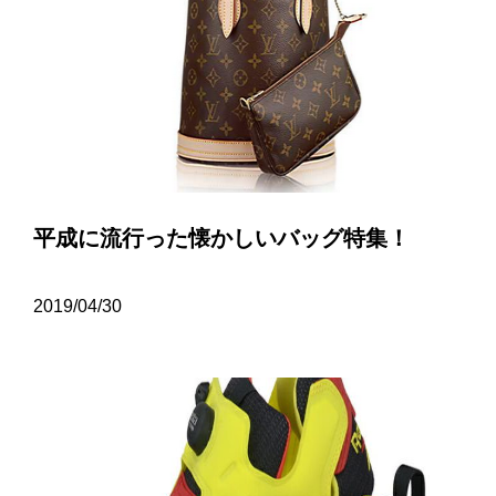
平成に流行った懐かしいバッグ特集！
2019/04/30