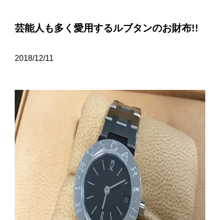
芸能人も多く愛用するルブタンのお財布!!
2018/12/11