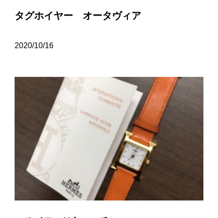
タグホイヤー オータヴィア
2020/10/16