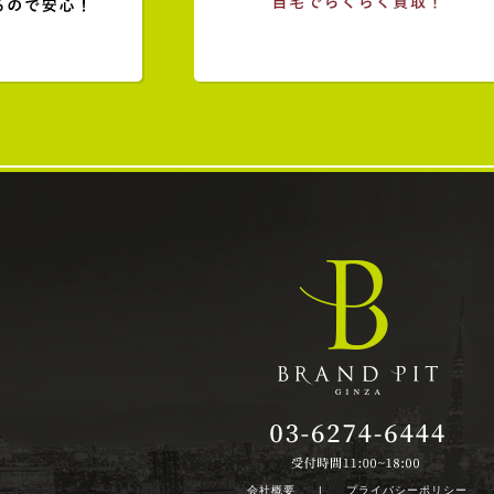
会社概要
|
プライバシーポリシー