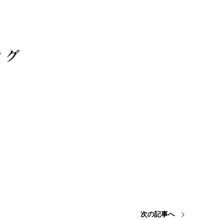
次の記事へ