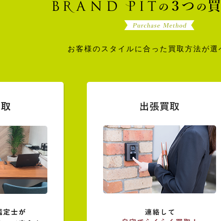
お客様のスタイルに合った買取方法が選