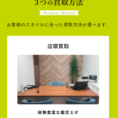
お客様のスタイルに合った買取方法が選べます。