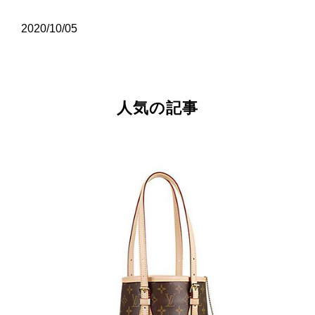
2020/10/05
人気の記事