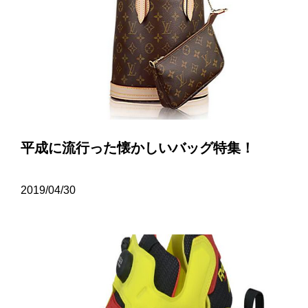
平成に流行った懐かしいバッグ特集！
2019/04/30