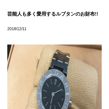
芸能人も多く愛用するルブタンのお財布!!
2018/12/11