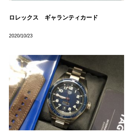
ロレックス ギャランティカード
2020/10/23