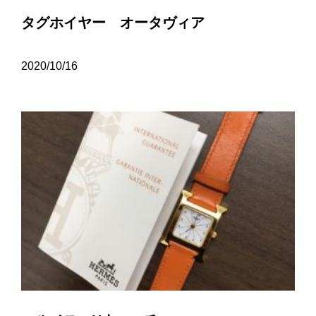
タグホイヤー オータヴィア
2020/10/16