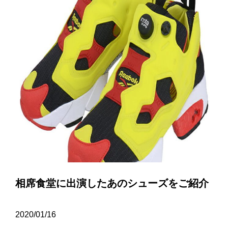
相席食堂に出演したあのシューズをご紹介
2020/01/16