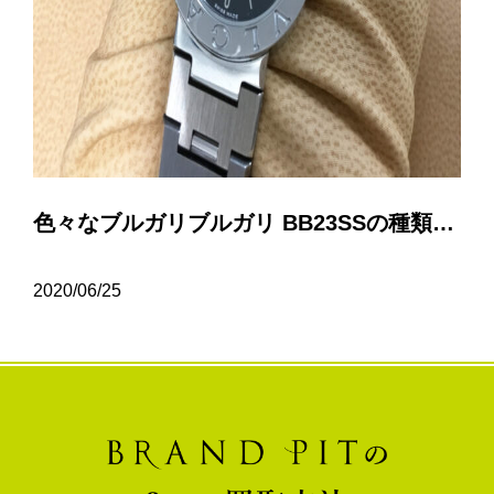
色々なブルガリブルガリ BB23SSの種類について…
2020/06/25