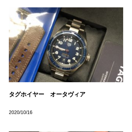
タグホイヤー オータヴィア
2020/10/16