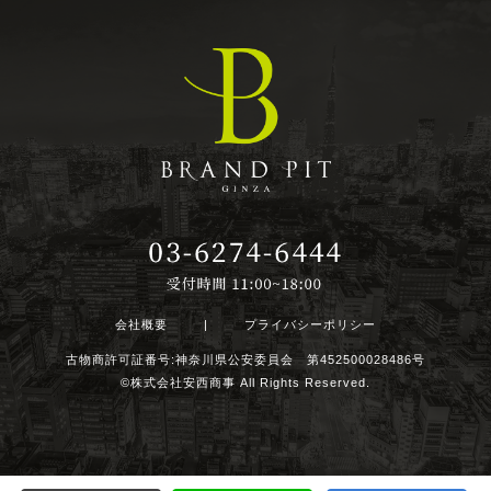
会社概要
|
プライバシーポリシー
古物商許可証番号:神奈川県公安委員会 第452500028486号
©株式会社安西商事 All Rights Reserved.