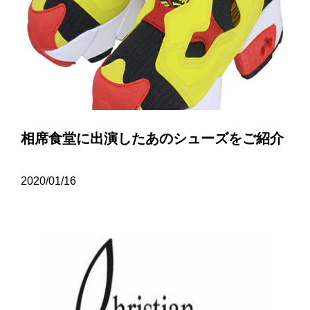
相席食堂に出演したあのシューズをご紹介
2020/01/16