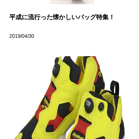
平成に流行った懐かしいバッグ特集！
2019/04/30