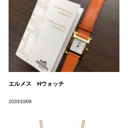
エルメス Hウォッチ
2020/10/09