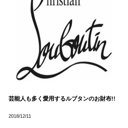
芸能人も多く愛用するルブタンのお財布!!
2018/12/11