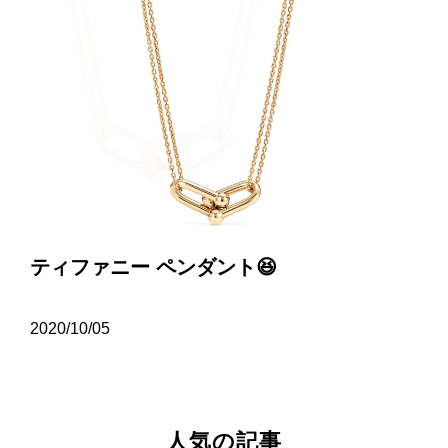
ティファニー ペンダント😆
2020/10/05
人気の記事