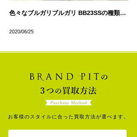
色々なブルガリブルガリ BB23SSの種類について…
2020/06/25
お客様のスタイルに合った買取方法が選べます。