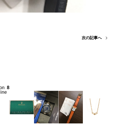
次の記事へ
on
8
line