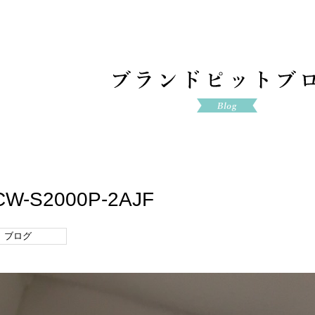
OCW-S2000P-2AJF
ブログ