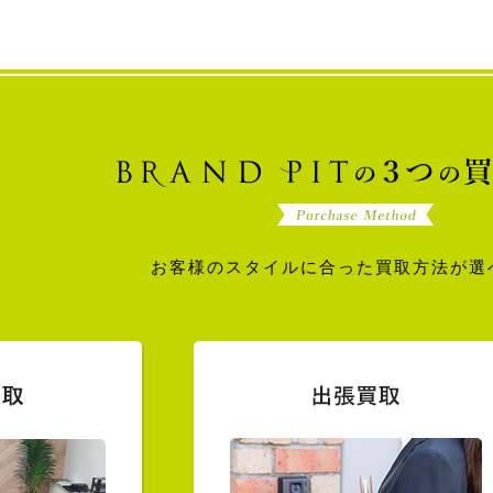
お客様のスタイルに合った買取方法が選