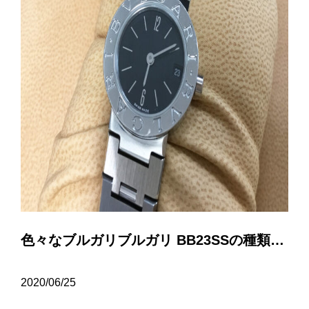
色々なブルガリブルガリ BB23SSの種類について…
2020/06/25