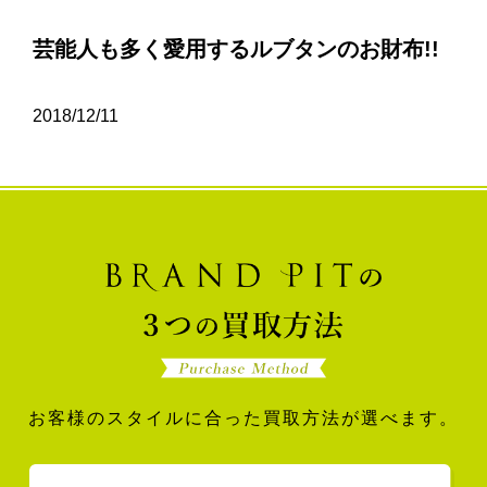
芸能人も多く愛用するルブタンのお財布!!
2018/12/11
お客様のスタイルに合った買取方法が選べます。