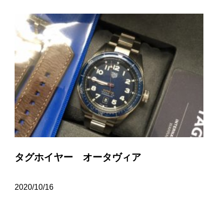
タグホイヤー オータヴィア
2020/10/16