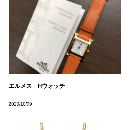
エルメス Hウォッチ
2020/10/09