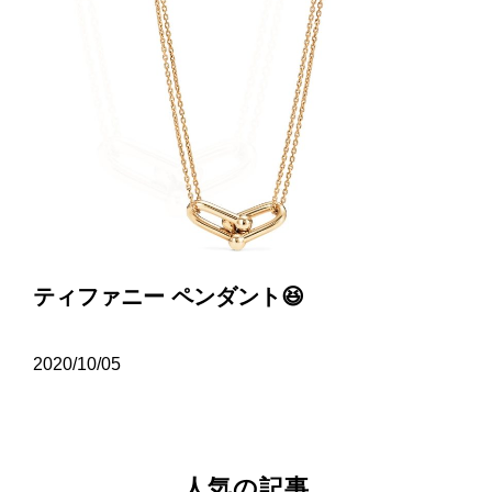
ティファニー ペンダント😆
2020/10/05
人気の記事