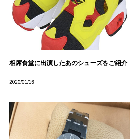
相席食堂に出演したあのシューズをご紹介
2020/01/16