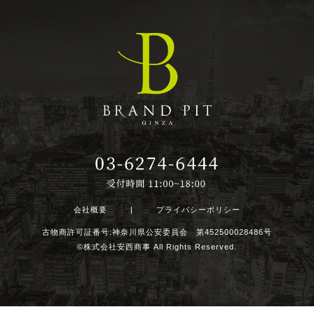
会社概要
|
プライバシーポリシー
古物商許可証番号:神奈川県公安委員会 第452500028486号
©株式会社安西商事 All Rights Reserved.