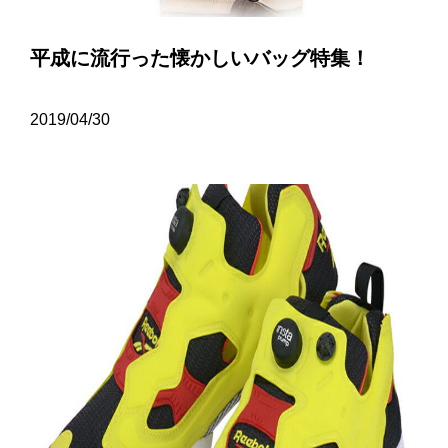
平成に流行った懐かしいバッグ特集！
2019/04/30