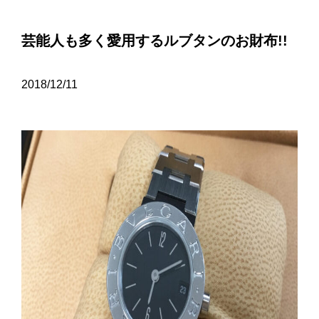
芸能人も多く愛用するルブタンのお財布!!
2018/12/11