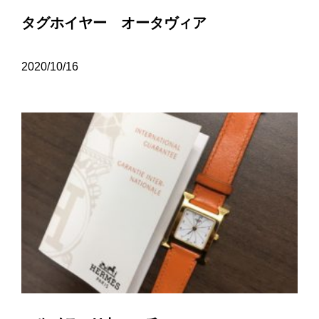
タグホイヤー オータヴィア
2020/10/16