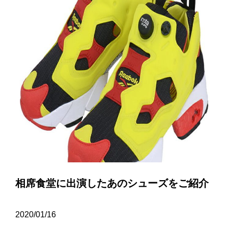
相席食堂に出演したあのシューズをご紹介
2020/01/16