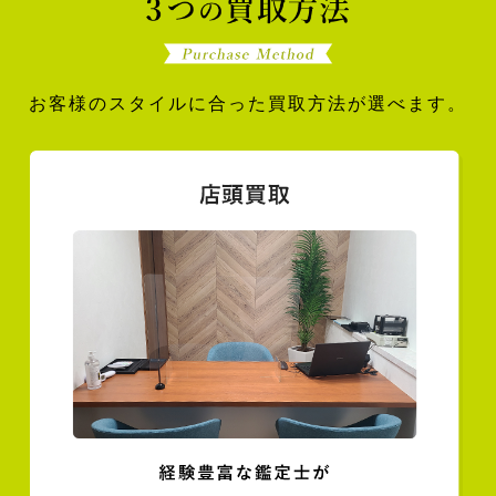
お客様のスタイルに合った買取方法が選べます。