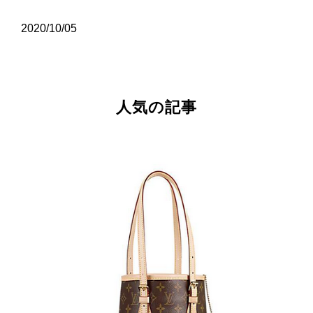
2020/10/05
人気の記事