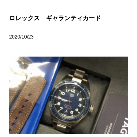
ロレックス ギャランティカード
2020/10/23