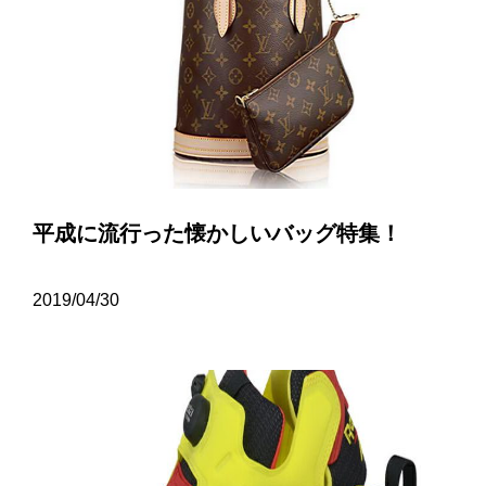
平成に流行った懐かしいバッグ特集！
2019/04/30