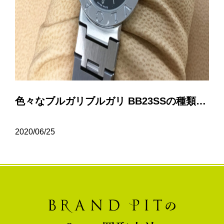
色々なブルガリブルガリ BB23SSの種類について…
2020/06/25