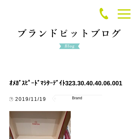
ｵﾒｶﾞｽﾋﾟｰﾄﾞﾏｼﾀｰﾃﾞｲﾄ323.30.40.40.06.001
Brand
2019/11/19