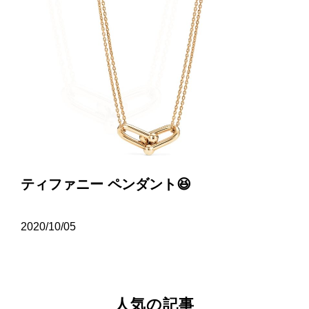
ティファニー ペンダント😆
2020/10/05
人気の記事