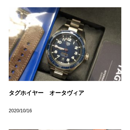
タグホイヤー オータヴィア
2020/10/16