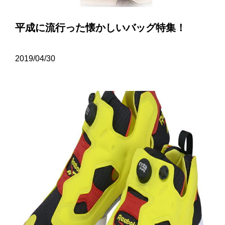
平成に流行った懐かしいバッグ特集！
2019/04/30