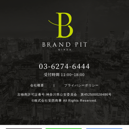
会社概要
|
プライバシーポリシー
古物商許可証番号:神奈川県公安委員会 第452500028486号
©株式会社安西商事 All Rights Reserved.