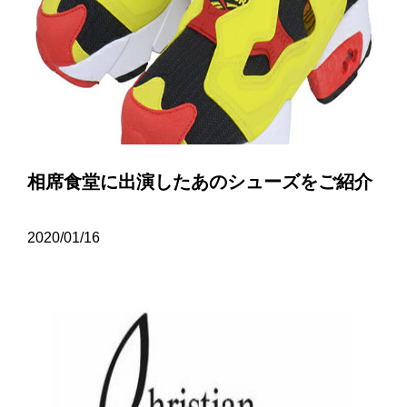
相席食堂に出演したあのシューズをご紹介
2020/01/16