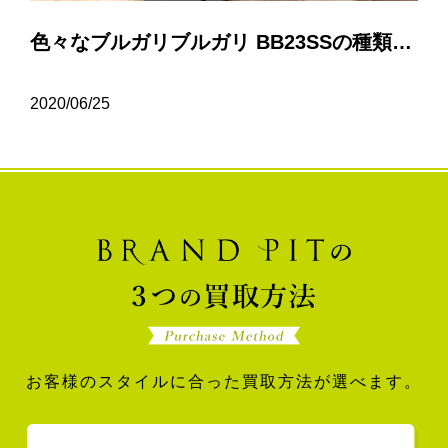
色々なブルガリブルガリ BB23SSの種類について…
2020/06/25
お客様のスタイルに合った買取方法が選べます。