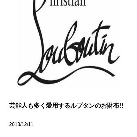
芸能人も多く愛用するルブタンのお財布!!
2018/12/11