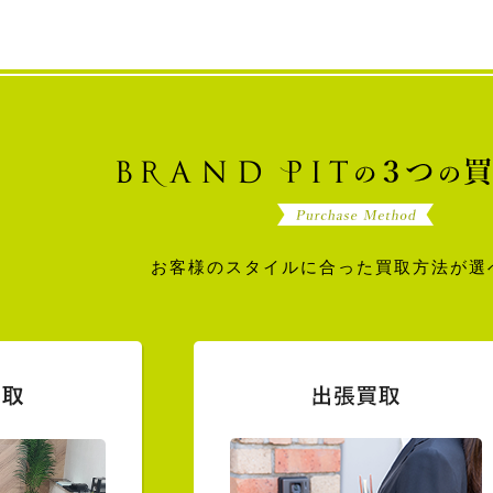
お客様のスタイルに合った買取方法が選