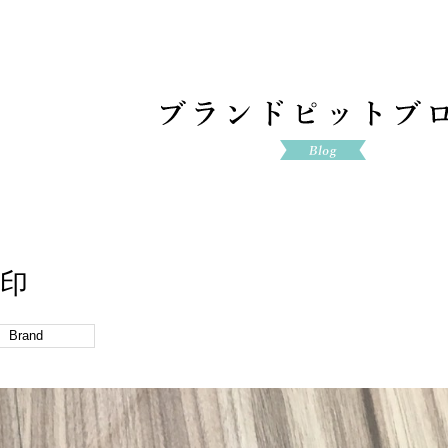
刻印
Brand