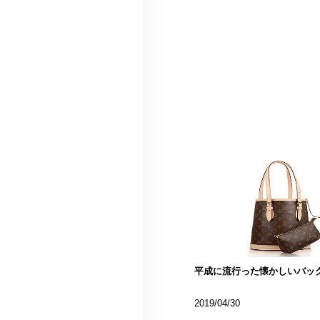
平成に流行った懐かしいバッ
2019/04/30