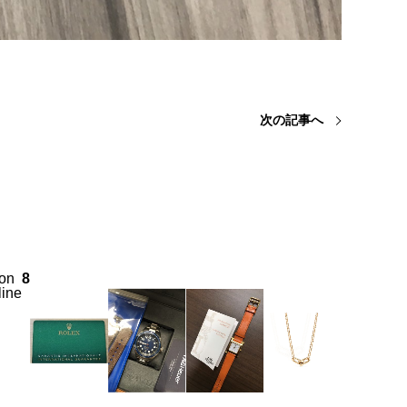
次の記事へ
on
8
line