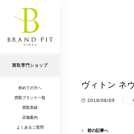
買取専門ショップ
ヴィトン ネヴ
初めての方へ
買取ブランド一覧
2018/06/09
買取実績
店舗案内
よくあるご質問
前の記事へ