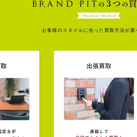
お客様のスタイルに合った買取方法が選