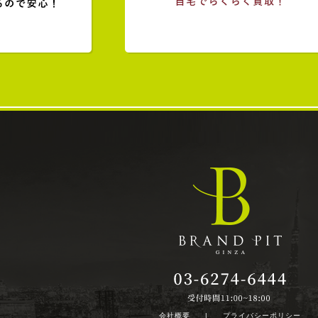
会社概要
|
プライバシーポリシー