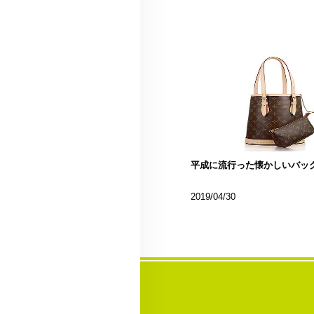
平成に流行った懐かしいバッ
2019/04/30