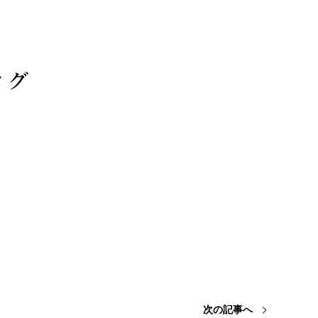
次の記事へ