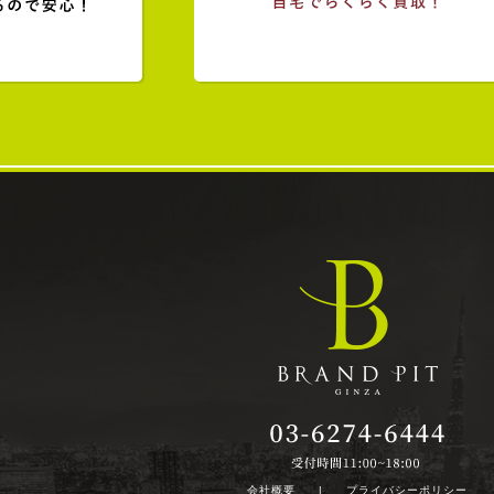
会社概要
|
プライバシーポリシー