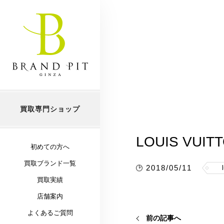
買取専門ショップ
LOUIS VU
初めての方へ
買取ブランド一覧
2018/05/11
買取実績
店舗案内
よくあるご質問
前の記事へ