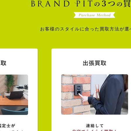
お客様のスタイルに合った買取方法が選