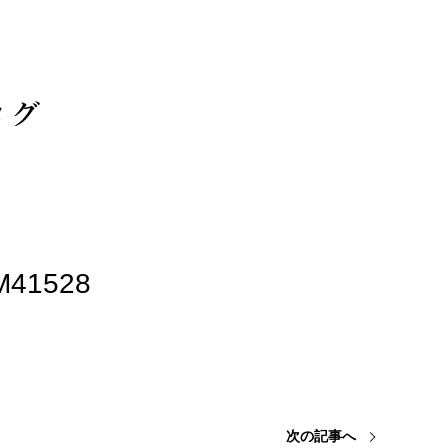
41528
次の記事へ