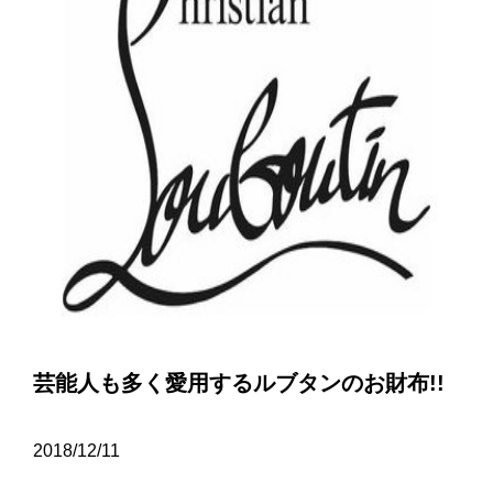
芸能人も多く愛用するルブタンのお財布!!
2018/12/11