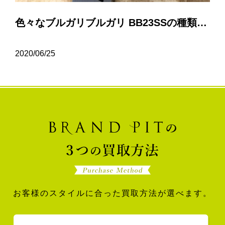
色々なブルガリブルガリ BB23SSの種類について…
2020/06/25
お客様のスタイルに合った買取方法が選べます。