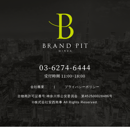
会社概要
|
プライバシーポリシー
古物商許可証番号:神奈川県公安委員会 第452500028486号
©株式会社安西商事 All Rights Reserved.