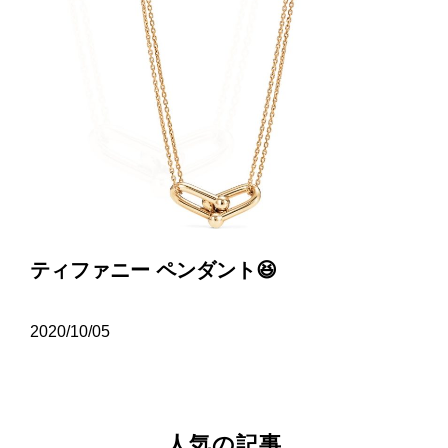
ティファニー ペンダント😆
2020/10/05
人気の記事