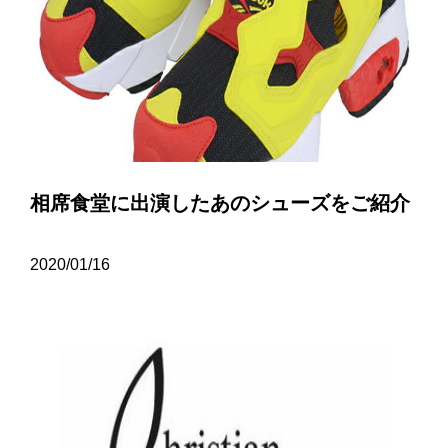
相席食堂に出演したあのシューズをご紹介
2020/01/16