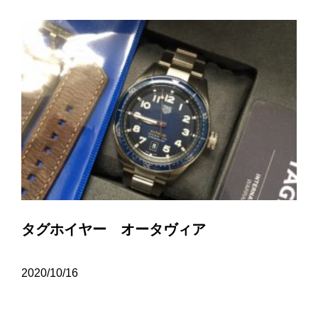
タグホイヤー オータヴィア
2020/10/16