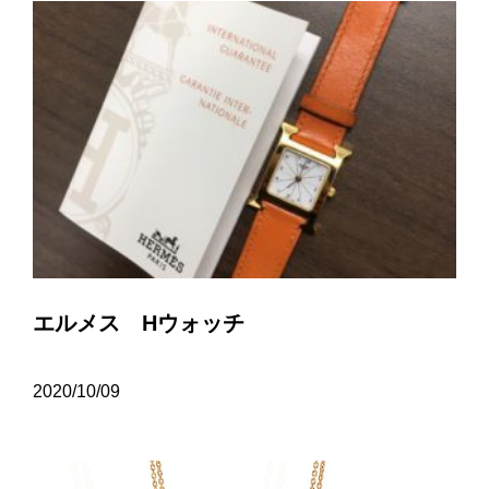
エルメス Hウォッチ
2020/10/09