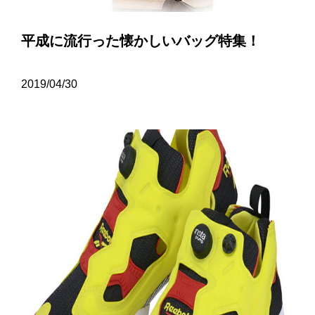
平成に流行った懐かしいバッグ特集！
2019/04/30