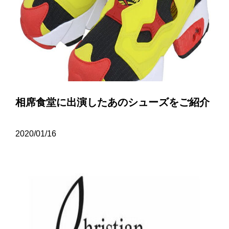
相席食堂に出演したあのシューズをご紹介
2020/01/16