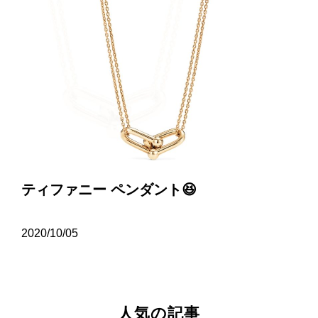
ティファニー ペンダント😆
2020/10/05
人気の記事