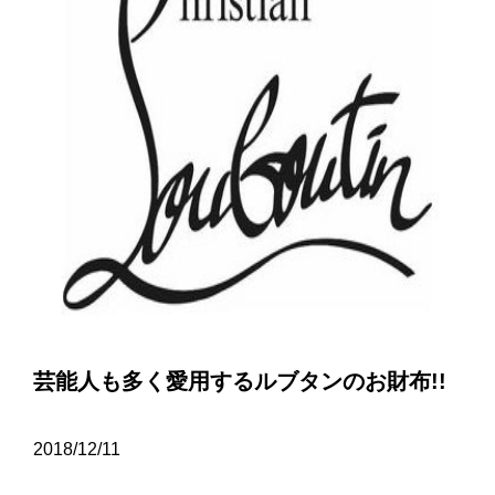
芸能人も多く愛用するルブタンのお財布!!
2018/12/11