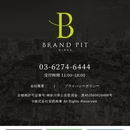
会社概要
|
プライバシーポリシー
古物商許可証番号:神奈川県公安委員会 第452500028486号
©株式会社安西商事 All Rights Reserved.