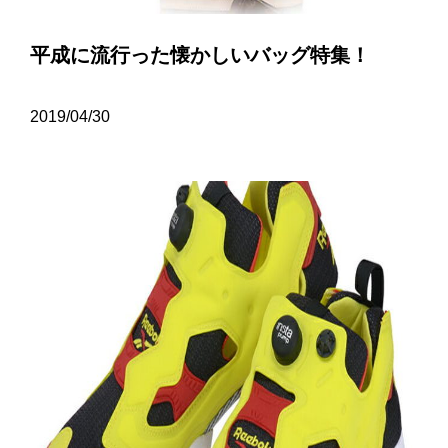
平成に流行った懐かしいバッグ特集！
2019/04/30