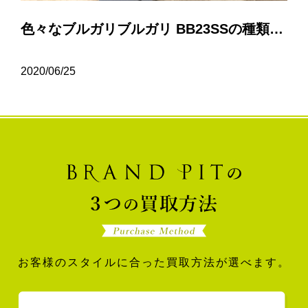
色々なブルガリブルガリ BB23SSの種類について…
2020/06/25
お客様のスタイルに合った買取方法が選べます。