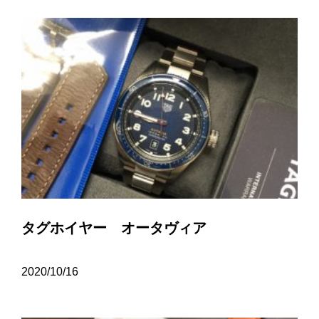
タグホイヤー オータヴィア
2020/10/16