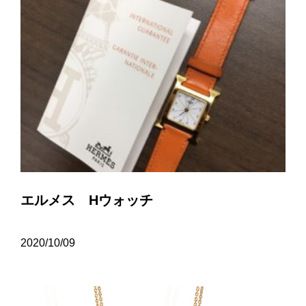
エルメス Hウォッチ
2020/10/09